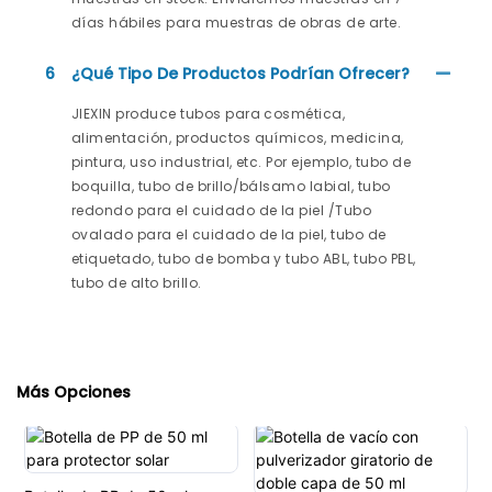
días hábiles para muestras de obras de arte.
6
¿Qué Tipo De Productos Podrían Ofrecer?
JIEXIN produce tubos para cosmética,
alimentación, productos químicos, medicina,
pintura, uso industrial, etc. Por ejemplo, tubo de
boquilla, tubo de brillo/bálsamo labial, tubo
redondo para el cuidado de la piel /Tubo
ovalado para el cuidado de la piel, tubo de
etiquetado, tubo de bomba y tubo ABL, tubo PBL,
tubo de alto brillo.
Más Opciones