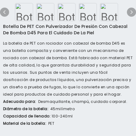
Botella De PET Con Pulverizador De Presión Con Cabezal
De Bomba D45 Para El Cuidado De La Piel
La botella de PET con rociador con cabezal de bomba D45 es
una botella compacta y conveniente con un mecanismo de
rociado con cabezal de bomba. Está fabricado con material PET
de alta calidad, lo que garantiza durabilidad y seguridad para
los usuarios. Sus puntos de venta incluyen una fácil
dosificación de productos líquidos, una pulverización precisa y
un diseño a prueba de fugas, lo que lo convierte en una opción
ideal para productos de cuidado personal y para el hogar.
Adecuado para:
Desmaquillante, champú, cuidado corporal.
Diámetro de la botella:
45milímetro
Capacidad de llenado:
100-240ml
Material de la botella:
PET