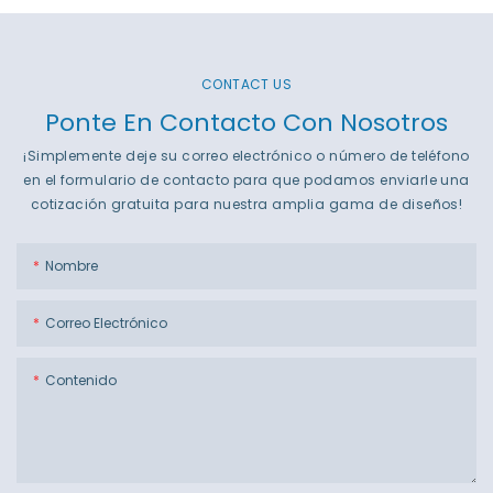
CONTACT US
Ponte En Contacto Con Nosotros
¡Simplemente deje su correo electrónico o número de teléfono
en el formulario de contacto para que podamos enviarle una
cotización gratuita para nuestra amplia gama de diseños!
Nombre
Correo Electrónico
Contenido