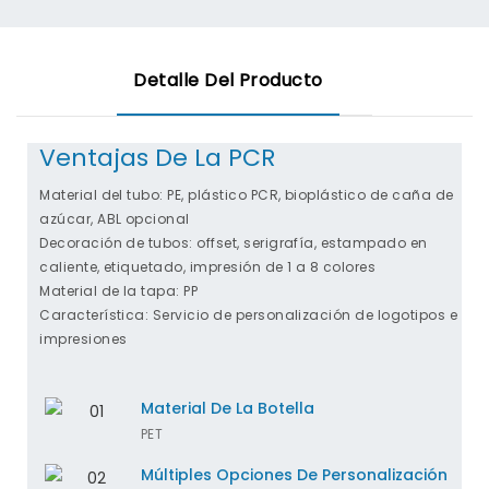
Detalle Del Producto
Ventajas De La PCR
Material del tubo: PE, plástico PCR, bioplástico de caña de
azúcar, ABL opcional
Decoración de tubos: offset, serigrafía, estampado en
caliente, etiquetado, impresión de 1 a 8 colores
Material de la tapa: PP
Característica: Servicio de personalización de logotipos e
impresiones
Material De La Botella
PET
Múltiples Opciones De Personalización