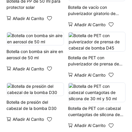
Botella de PP de 50 ml para
protector solar
Botella de vacío con
pulverizador giratorio de
Añadir Al Carrito
doble capa de 50 ml
Añadir Al Carrito
Botella con bomba sin aire en
aerosol de 50 ml
Botella de PET con
pulverizador de prensa de
Añadir Al Carrito
cabezal de bomba D45
Añadir Al Carrito
Botella de presión del
cabezal de la bomba D30
Botella de PET con cabezal
cuentagotas de silicona de
Añadir Al Carrito
30 ml y 50 ml
Añadir Al Carrito