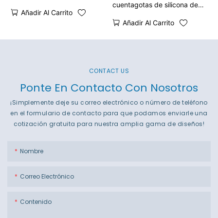
cuentagotas de silicona de
Añadir Al Carrito
30 ml y 50 ml
Añadir Al Carrito
CONTACT US
Ponte En Contacto Con Nosotros
¡Simplemente deje su correo electrónico o número de teléfono
en el formulario de contacto para que podamos enviarle una
cotización gratuita para nuestra amplia gama de diseños!
Nombre
Correo Electrónico
Contenido