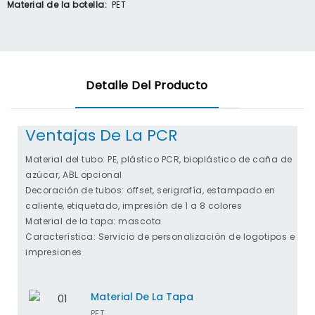
Material de la botella:
PET
Detalle Del Producto
Ventajas De La PCR
Material del tubo: PE, plástico PCR, bioplástico de caña de
azúcar, ABL opcional
Decoración de tubos: offset, serigrafía, estampado en
caliente, etiquetado, impresión de 1 a 8 colores
Material de la tapa: mascota
Característica: Servicio de personalización de logotipos e
impresiones
Material De La Tapa
PET