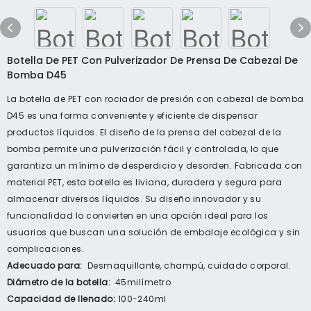
Botella De PET Con Pulverizador De Prensa De Cabezal De
Bomba D45
La botella de PET con rociador de presión con cabezal de bomba
D45 es una forma conveniente y eficiente de dispensar
productos líquidos. El diseño de la prensa del cabezal de la
bomba permite una pulverización fácil y controlada, lo que
garantiza un mínimo de desperdicio y desorden. Fabricada con
material PET, esta botella es liviana, duradera y segura para
almacenar diversos líquidos. Su diseño innovador y su
funcionalidad lo convierten en una opción ideal para los
usuarios que buscan una solución de embalaje ecológica y sin
complicaciones.
Adecuado para:
Desmaquillante, champú, cuidado corporal.
Diámetro de la botella:
45milímetro
Capacidad de llenado:
100-240ml