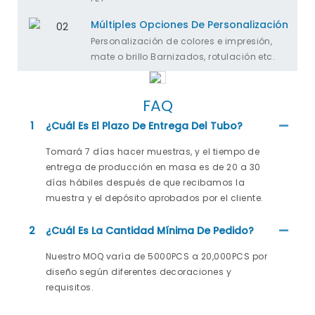
Múltiples Opciones De Personalización
Personalización de colores e impresión,
mate o brillo Barnizados, rotulación etc.
FAQ
1
¿Cuál Es El Plazo De Entrega Del Tubo?
Tomará 7 días hacer muestras, y el tiempo de
entrega de producción en masa es de 20 a 30
días hábiles después de que recibamos la
muestra y el depósito aprobados por el cliente.
2
¿Cuál Es La Cantidad Mínima De Pedido?
Nuestro MOQ varía de 5000PCS a 20,000PCS por
diseño según diferentes decoraciones y
requisitos.