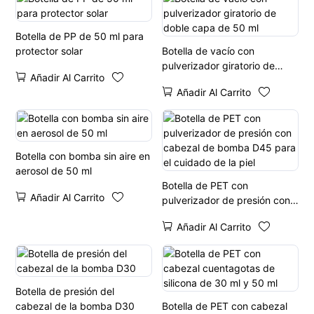
Botella de PP de 50 ml para
protector solar
Botella de vacío con
pulverizador giratorio de
Añadir Al Carrito
doble capa de 50 ml
Añadir Al Carrito
Botella con bomba sin aire en
aerosol de 50 ml
Botella de PET con
Añadir Al Carrito
pulverizador de presión con
cabezal de bomba D45 para
Añadir Al Carrito
el cuidado de la piel
Botella de presión del
cabezal de la bomba D30
Botella de PET con cabezal