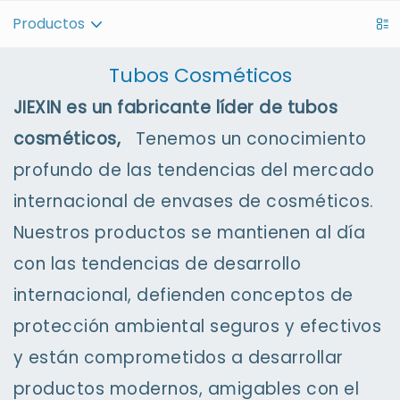
Productos
Tubos Cosméticos
JIEXIN es un fabricante líder de tubos
cosméticos,
Tenemos un conocimiento
profundo de las tendencias del mercado
internacional de envases de cosméticos.
Nuestros productos se mantienen al día
con las tendencias de desarrollo
internacional, defienden conceptos de
protección ambiental seguros y efectivos
y están comprometidos a desarrollar
productos modernos, amigables con el