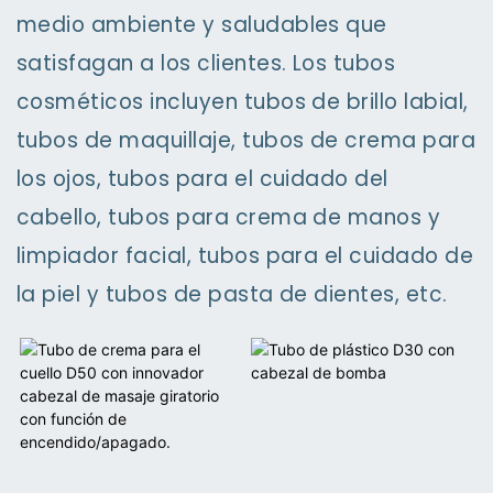
medio ambiente y saludables que
satisfagan a los clientes. Los tubos
cosméticos incluyen tubos de brillo labial,
tubos de maquillaje, tubos de crema para
los ojos, tubos para el cuidado del
cabello, tubos para crema de manos y
limpiador facial, tubos para el cuidado de
la piel y tubos de pasta de dientes, etc.