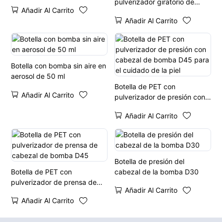
pulverizador giratorio de
Añadir Al Carrito
doble capa de 50 ml
Añadir Al Carrito
Botella con bomba sin aire en
aerosol de 50 ml
Botella de PET con
Añadir Al Carrito
pulverizador de presión con
cabezal de bomba D45 para
Añadir Al Carrito
el cuidado de la piel
Botella de presión del
Botella de PET con
cabezal de la bomba D30
pulverizador de prensa de
Añadir Al Carrito
cabezal de bomba D45
Añadir Al Carrito