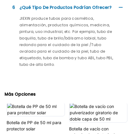
6
¿Qué Tipo De Productos Podrían Ofrecer?
JIEXIN produce tubos para cosmética,
alimentación, productos químicos, medicina,
pintura, uso industrial, etc. Por ejemplo, tubo de
boquilla, tubo de brillo/bálsamo labial, tubo
redondo para el cuidado de la piel /Tubo
ovalado para el cuidado de la piel, tubo de
etiquetado, tubo de bomba y tubo ABL, tubo PBL,
tubo de alto brillo.
Más Opciones
Botella de PP de 50 ml para
protector solar
Botella de vacío con