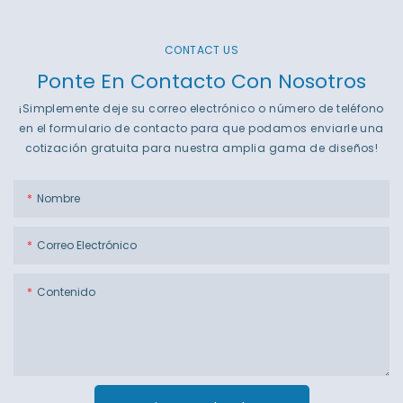
CONTACT US
Ponte En Contacto Con Nosotros
¡Simplemente deje su correo electrónico o número de teléfono
en el formulario de contacto para que podamos enviarle una
cotización gratuita para nuestra amplia gama de diseños!
Nombre
Correo Electrónico
Contenido