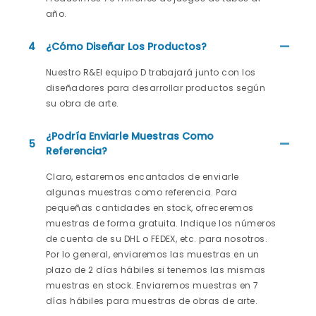
año.
4
¿Cómo Diseñar Los Productos?
Nuestro R&El equipo D trabajará junto con los
diseñadores para desarrollar productos según
su obra de arte.
¿Podría Enviarle Muestras Como
5
Referencia?
Claro, estaremos encantados de enviarle
algunas muestras como referencia. Para
pequeñas cantidades en stock, ofreceremos
muestras de forma gratuita. Indique los números
de cuenta de su DHL o FEDEX, etc. para nosotros.
Por lo general, enviaremos las muestras en un
plazo de 2 días hábiles si tenemos las mismas
muestras en stock. Enviaremos muestras en 7
días hábiles para muestras de obras de arte.