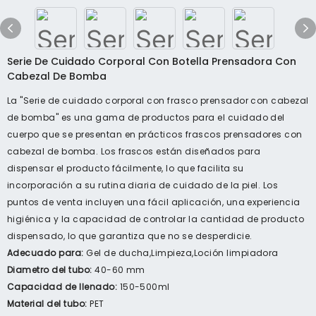
Serie De Cuidado Corporal Con Botella Prensadora Con
Cabezal De Bomba
La "Serie de cuidado corporal con frasco prensador con cabezal
de bomba" es una gama de productos para el cuidado del
cuerpo que se presentan en prácticos frascos prensadores con
cabezal de bomba. Los frascos están diseñados para
dispensar el producto fácilmente, lo que facilita su
incorporación a su rutina diaria de cuidado de la piel. Los
puntos de venta incluyen una fácil aplicación, una experiencia
higiénica y la capacidad de controlar la cantidad de producto
dispensado, lo que garantiza que no se desperdicie.
Adecuado para:
Gel de ducha,Limpieza,Loción limpiadora
Diametro del tubo:
40-60 mm
Capacidad de llenado:
150-500ml
Material del tubo:
PET