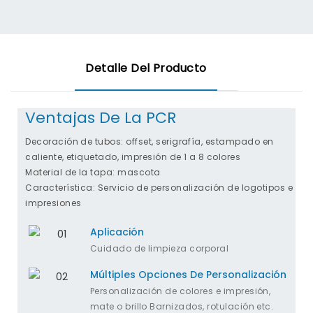
Detalle Del Producto
Ventajas De La PCR
Decoración de tubos: offset, serigrafía, estampado en
caliente, etiquetado, impresión de 1 a 8 colores
Material de la tapa: mascota
Característica: Servicio de personalización de logotipos e
impresiones
Aplicación
Cuidado de limpieza corporal
Múltiples Opciones De Personalización
Personalización de colores e impresión,
mate o brillo Barnizados, rotulación etc.