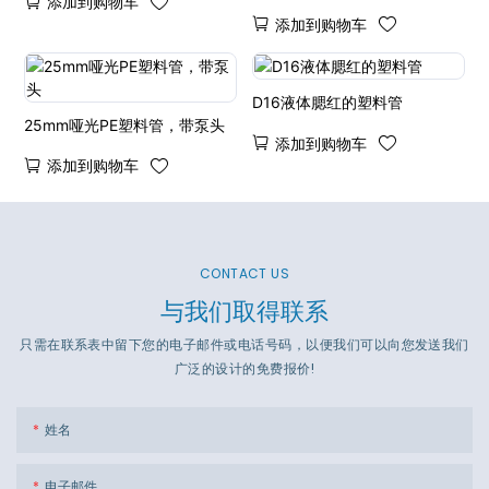
添加到购物车
添加到购物车
D16液体腮红的塑料管
25mm哑光PE塑料管，带泵头
添加到购物车
添加到购物车
CONTACT US
与我们取得联系
只需在联系表中留下您的电子邮件或电话号码，以便我们可以向您发送我们
广泛的设计的免费报价!
姓名
电子邮件