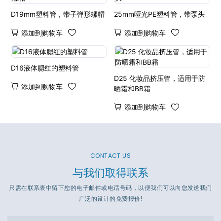
D19mm塑料管，带子弹形螺帽
25mm哑光PE塑料管，带泵头
添加到购物车
添加到购物车
D16液体腮红的塑料管
D25 化妆品挤压管，适用于防
添加到购物车
晒霜和BB霜
添加到购物车
CONTACT US
与我们取得联系
只需在联系表中留下您的电子邮件或电话号码，以便我们可以向您发送我们
广泛的设计的免费报价!