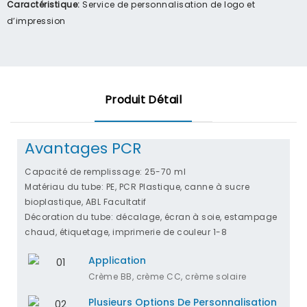
Caractéristique:
Service de personnalisation de logo et
d’impression
Produit Détail
Avantages PCR
Capacité de remplissage: 25-70 ml
Matériau du tube: PE, PCR Plastique, canne à sucre
bioplastique, ABL Facultatif
Décoration du tube: décalage, écran à soie, estampage
chaud, étiquetage, imprimerie de couleur 1-8
Application
Crème BB, crème CC, crème solaire
Plusieurs Options De Personnalisation