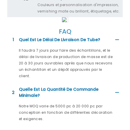
Couleurs et personnalisation d'impression,
vernishing mate ou brillant, étiquetage, etc.
FAQ
1
Quel Est Le Délai De Livraison De Tube?
Il faudra 7 jours pour faire des échantillons, et le
délai de livraison de production de masse est de
20 à 30 jours ouvrables après que nous recevons
un échantillon et un dépôt approuvés par le
client.
Quelle Est La Quantité De Commande
2
Minimale?
Notre MOQ varie de 5000 pc à 20 000 pc par
conception en fonction de différentes décoration
et exigences.