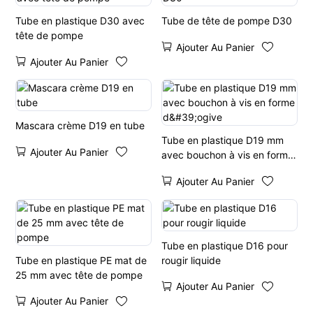
Tube en plastique D30 avec
Tube de tête de pompe D30
tête de pompe
Ajouter Au Panier
Ajouter Au Panier
Mascara crème D19 en tube
Tube en plastique D19 mm
Ajouter Au Panier
avec bouchon à vis en forme
d'ogive
Ajouter Au Panier
Tube en plastique D16 pour
Tube en plastique PE mat de
rougir liquide
25 mm avec tête de pompe
Ajouter Au Panier
Ajouter Au Panier