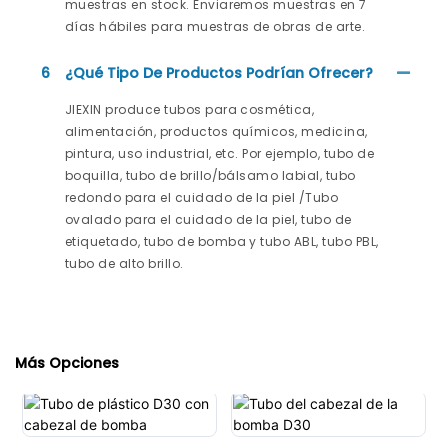
muestras en stock. Enviaremos muestras en 7
días hábiles para muestras de obras de arte.
6
¿Qué Tipo De Productos Podrían Ofrecer?
JIEXIN produce tubos para cosmética,
alimentación, productos químicos, medicina,
pintura, uso industrial, etc. Por ejemplo, tubo de
boquilla, tubo de brillo/bálsamo labial, tubo
redondo para el cuidado de la piel /Tubo
ovalado para el cuidado de la piel, tubo de
etiquetado, tubo de bomba y tubo ABL, tubo PBL,
tubo de alto brillo.
Más Opciones