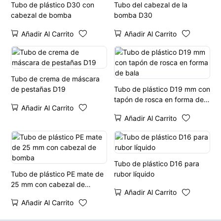
Tubo de plástico D30 con
Tubo del cabezal de la
cabezal de bomba
bomba D30
Añadir Al Carrito
Añadir Al Carrito
Tubo de crema de máscara
de pestañas D19
Tubo de plástico D19 mm con
tapón de rosca en forma de
Añadir Al Carrito
bala
Añadir Al Carrito
Tubo de plástico D16 para
Tubo de plástico PE mate de
rubor líquido
25 mm con cabezal de
Añadir Al Carrito
bomba
Añadir Al Carrito