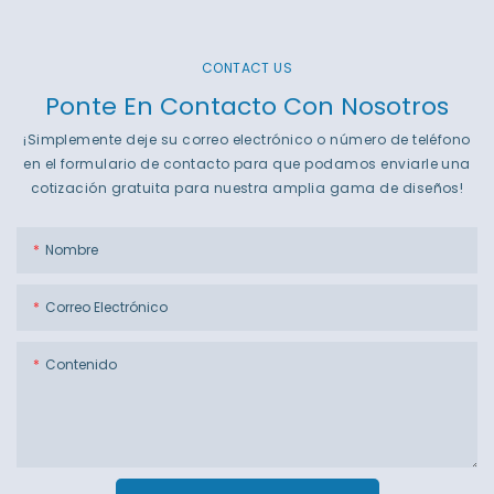
CONTACT US
Ponte En Contacto Con Nosotros
¡Simplemente deje su correo electrónico o número de teléfono
en el formulario de contacto para que podamos enviarle una
cotización gratuita para nuestra amplia gama de diseños!
Nombre
Correo Electrónico
Contenido