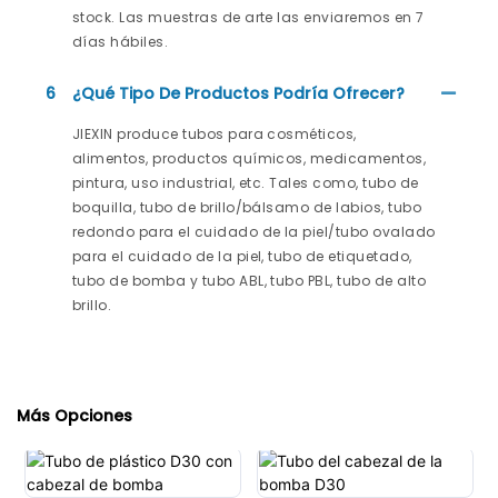
stock. Las muestras de arte las enviaremos en 7
días hábiles.
6
¿Qué Tipo De Productos Podría Ofrecer?
JIEXIN produce tubos para cosméticos,
alimentos, productos químicos, medicamentos,
pintura, uso industrial, etc. Tales como, tubo de
boquilla, tubo de brillo/bálsamo de labios, tubo
redondo para el cuidado de la piel/tubo ovalado
para el cuidado de la piel, tubo de etiquetado,
tubo de bomba y tubo ABL, tubo PBL, tubo de alto
brillo.
Más Opciones