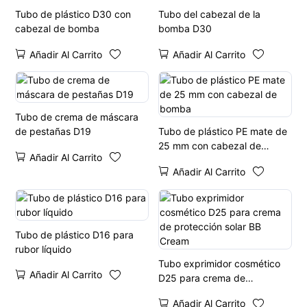
Tubo de plástico D30 con
Tubo del cabezal de la
cabezal de bomba
bomba D30
Añadir Al Carrito
Añadir Al Carrito
Tubo de crema de máscara
de pestañas D19
Tubo de plástico PE mate de
25 mm con cabezal de
Añadir Al Carrito
bomba
Añadir Al Carrito
Tubo de plástico D16 para
rubor líquido
Tubo exprimidor cosmético
Añadir Al Carrito
D25 para crema de
protección solar BB Cream
Añadir Al Carrito