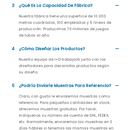
3
¿Qué Es La Capacidad De Fábrica?
Nuestra fábrica tiene una superficie de 10.000
metros cuadrados, 100 empleados y 5 líneas de
producción. Producimos 70 millones de juegos
de tubos al año.
4
¿Cómo Diseñar Los Productos?
Nuestro equipo de I+D trabajará junto con los
diseñadores para desarrollar productos según
su diseño.
5
¿Podría Enviarle Muestras Para Referencia?
Claro, con gusto le enviaremos muestras como
referencia. Para pequeñas cantidades en stock,
ofrecemos muestras gratuitas. Por favor,
indíquenos su número de cuenta de DHL, FEDEX,
etc. Normalmente, enviaremos las muestras en 2
días hábiles si tenemos las mismas muestras en