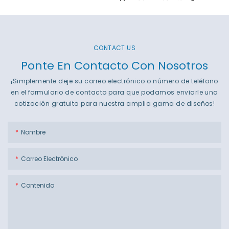
CONTACT US
Ponte En Contacto Con Nosotros
¡Simplemente deje su correo electrónico o número de teléfono
en el formulario de contacto para que podamos enviarle una
cotización gratuita para nuestra amplia gama de diseños!
Nombre
Correo Electrónico
Contenido