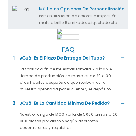
Múltiples Opciones De Personalización
Personalización de colores e impresión,
mate o brillo Barnizado, etiquetado etc.
FAQ
1
¿Cuál Es El Plazo De Entrega Del Tubo?
La fabricación de muestras tomará 7 días y el
tiempo de producción en masa es de 20 a 30
días hábiles después de que recibamos la
muestra aprobada por el cliente y el depósito.
2
¿Cuál Es La Cantidad Mínima De Pedido?
Nuestro rango de MOQ varía de 5000 piezas a 20
000 piezas por diseño según diferentes
decoraciones y requisitos.