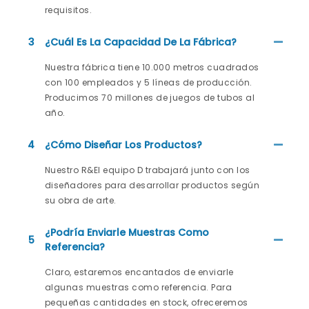
requisitos.
3
¿Cuál Es La Capacidad De La Fábrica?
Nuestra fábrica tiene 10.000 metros cuadrados
con 100 empleados y 5 líneas de producción.
Producimos 70 millones de juegos de tubos al
año.
4
¿Cómo Diseñar Los Productos?
Nuestro R&El equipo D trabajará junto con los
diseñadores para desarrollar productos según
su obra de arte.
¿Podría Enviarle Muestras Como
5
Referencia?
Claro, estaremos encantados de enviarle
algunas muestras como referencia. Para
pequeñas cantidades en stock, ofreceremos