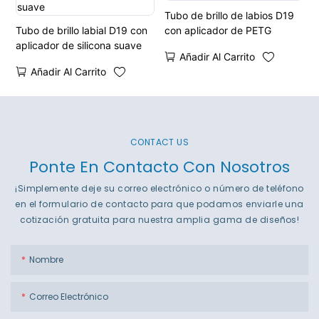
Tubo de brillo de labios D19
Tubo de brillo labial D19 con
con aplicador de PETG
aplicador de silicona suave
Añadir Al Carrito
Añadir Al Carrito
CONTACT US
Ponte En Contacto Con Nosotros
¡Simplemente deje su correo electrónico o número de teléfono
en el formulario de contacto para que podamos enviarle una
cotización gratuita para nuestra amplia gama de diseños!
Nombre
Correo Electrónico