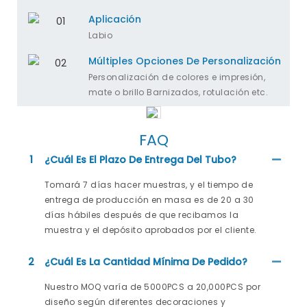
Aplicación
Labio
Múltiples Opciones De Personalización
Personalización de colores e impresión,
mate o brillo Barnizados, rotulación etc.
FAQ
1
¿Cuál Es El Plazo De Entrega Del Tubo?
Tomará 7 días hacer muestras, y el tiempo de
entrega de producción en masa es de 20 a 30
días hábiles después de que recibamos la
muestra y el depósito aprobados por el cliente.
2
¿Cuál Es La Cantidad Mínima De Pedido?
Nuestro MOQ varía de 5000PCS a 20,000PCS por
diseño según diferentes decoraciones y