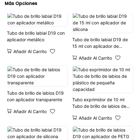
Más Opciones
Tubo de brillo labial D19 con
aplicador metálico
Tubo de brillo labial D19 de
15 ml con aplicador de
Añadir Al Carrito
silicona
Añadir Al Carrito
Tubo de brillo de labios D19
con aplicador transparente
Tubo exprimidor de 10 ml
Tubo de brillo de labios de
Añadir Al Carrito
plástico de pequeña
Añadir Al Carrito
capacidad