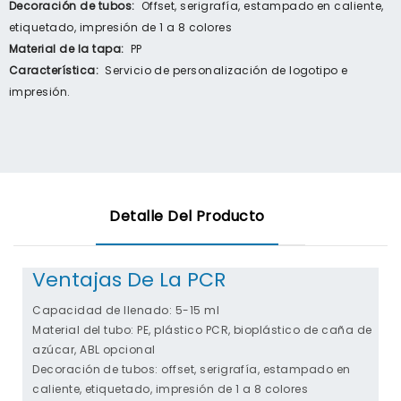
Decoración de tubos:
Offset, serigrafía, estampado en caliente,
etiquetado, impresión de 1 a 8 colores
Material de la tapa:
PP
Característica:
Servicio de personalización de logotipo e
impresión.
Detalle Del Producto
Ventajas De La PCR
Capacidad de llenado: 5-15 ml
Material del tubo: PE, plástico PCR, bioplástico de caña de
azúcar, ABL opcional
Decoración de tubos: offset, serigrafía, estampado en
caliente, etiquetado, impresión de 1 a 8 colores