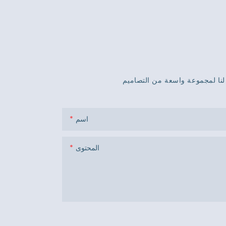
اسم
المحتوى