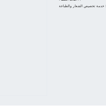
خدمة تخصيص الشعار والطباعة