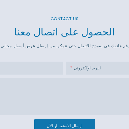
CONTACT US
الحصول على اتصال معنا
البريد الإلكتروني
إرسال الاستفسار الآن