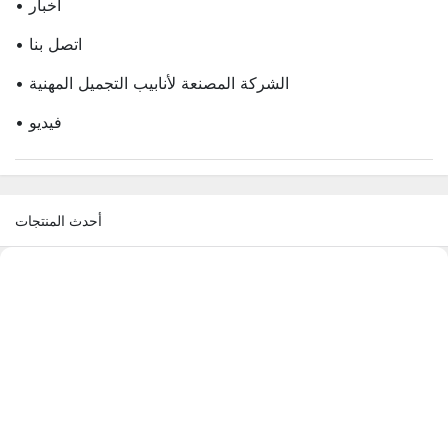
• أخبار
• اتصل بنا
• الشركة المصنعة لأنابيب التجميل المهنية
• فيديو
أحدث المنتجات