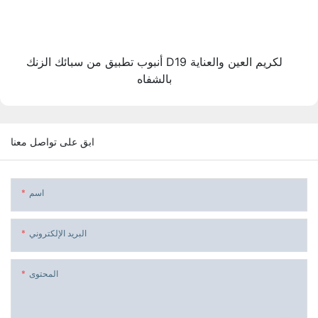
أنبوب تطبيق من سبائك الزنك D19 لكريم العين والعناية
بالشفاه
ابق على تواصل معنا
اسم
البريد الإلكتروني
المحتوى