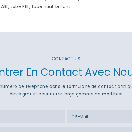
BL, tube PBL, tube haut brillant.
CONTACT US
ntrer En Contact Avec No
 ou numéro de téléphone dans le formulaire de contact afin 
devis gratuit pour notre large gamme de modèles!
E-Mail