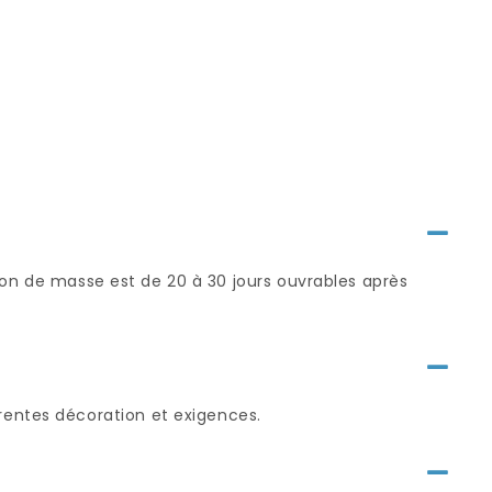
ction de masse est de 20 à 30 jours ouvrables après
rentes décoration et exigences.