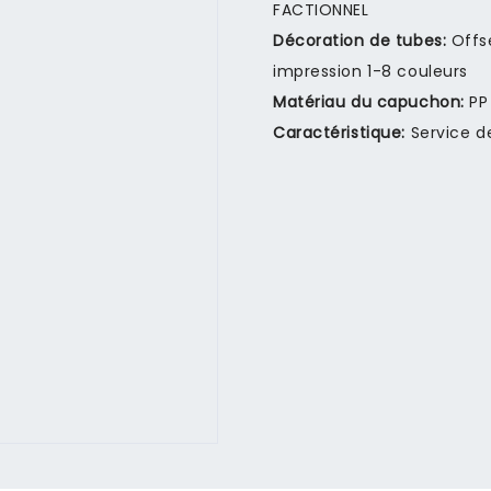
FACTIONNEL
Décoration de tubes:
Offs
impression 1-8 couleurs
Matériau du capuchon:
PP
Caractéristique:
Service d