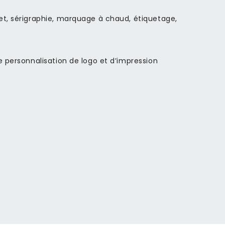
et, sérigraphie, marquage à chaud, étiquetage,
e personnalisation de logo et d’impression