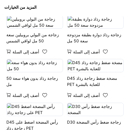
المزيد من الخيارات
زجاجة رذاذ دوارة بطبقة مزدوجة
زجاجة من البولي بروبيلين سعة
سعة 50 مل
50 مل لواقي الشمس
أضف إلى السلة
أضف إلى السلة
D45 مضخة ضغط زجاجة رذاذ
زجاجة رذاذ بدون هواء سعة 50
PET للعناية بالبشرة
مل
أضف إلى السلة
أضف إلى السلة
D30 زجاجة ضغط رأس المضخة
D45 رأس المضخة اضغط على
زجاجة رذاذ PET