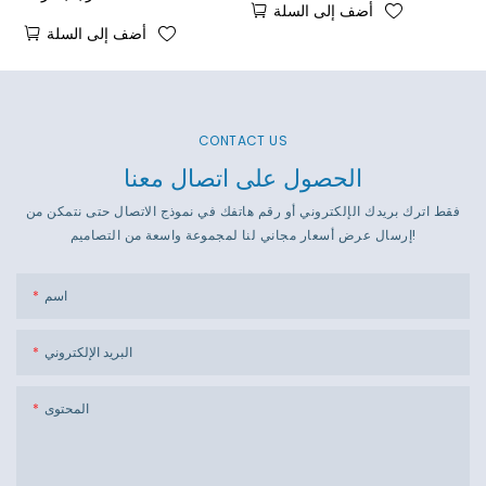
أضف إلى السلة
أضف إلى السلة
CONTACT US
الحصول على اتصال معنا
فقط اترك بريدك الإلكتروني أو رقم هاتفك في نموذج الاتصال حتى نتمكن من
إرسال عرض أسعار مجاني لنا لمجموعة واسعة من التصاميم!
اسم
البريد الإلكتروني
المحتوى