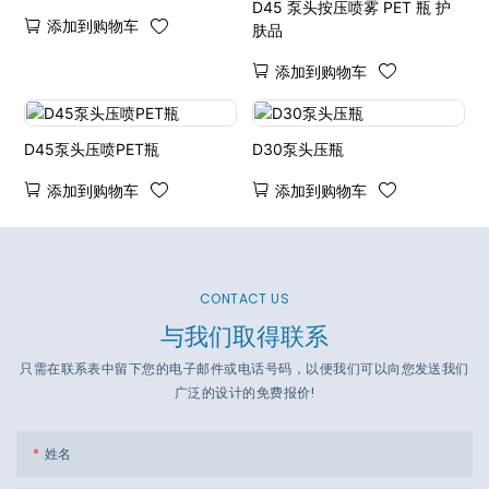
D45 泵头按压喷雾 PET 瓶 护
添加到购物车
肤品
添加到购物车
D45泵头压喷PET瓶
D30泵头压瓶
添加到购物车
添加到购物车
CONTACT US
与我们取得联系
只需在联系表中留下您的电子邮件或电话号码，以便我们可以向您发送我们
广泛的设计的免费报价!
姓名