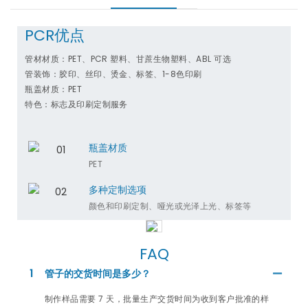
PCR优点
管材材质：PET、PCR 塑料、甘蔗生物塑料、ABL 可选
管装饰：胶印、丝印、烫金、标签、1-8色印刷
瓶盖材质：PET
特色：标志及印刷定制服务
瓶盖材质
PET
多种定制选项
颜色和印刷定制、哑光或光泽上光、标签等
FAQ
1
管子的交货时间是多少？
制作样品需要 7 天，批量生产交货时间为收到客户批准的样