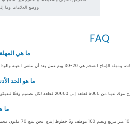
ووضع العلامات وما إل
FAQ
ما هي المهلة 
ما هو الحد الأ
ما ه