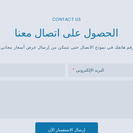
CONTACT US
الحصول على اتصال معنا
البريد الإلكتروني
إرسال الاستفسار الآن