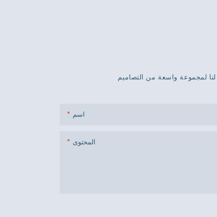
اسم
المحتوى