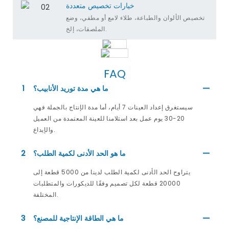
خيارات تخصيص متعددة
تخصيص الألوان والطباعة، طلاء لامع أو مطفي، وضع
الملصقات، إلخ.
FAQ
ما هي مدة توريد الأنابيب؟
1
سيستغرق إعداد العينات 7 أيام، أما مدة الإنتاج بالجملة فهي
20-30 يوم عمل بعد استلامنا للعينة المعتمدة من العميل
والإيداع.
ما هو الحد الأدنى لكمية الطلب؟
2
يتراوح الحد الأدنى لكمية الطلب لدينا من 5000 قطعة إلى
20000 قطعة لكل تصميم وفقًا للديكورات والمتطلبات
المختلفة.
ما هي الطاقة الإنتاجية للمصنع؟
3