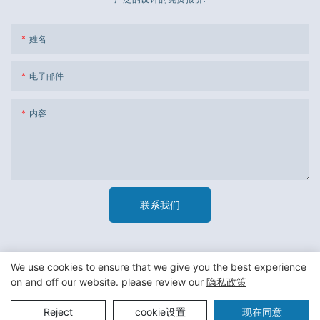
姓名
电子邮件
内容
联系我们
We use cookies to ensure that we give you the best experience
on and off our website. please review our
隐私政策
版权所有 © 2023 广州市杰新材料包装有限公司 -
隐私政策
|
网站
地图
现在同意
Reject
cookie设置