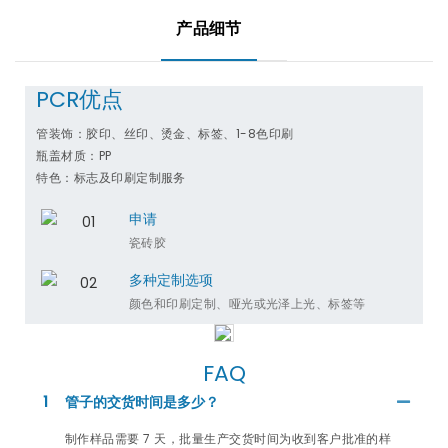
产品细节
PCR优点
管装饰：胶印、丝印、烫金、标签、1-8色印刷
瓶盖材质：PP
特色：标志及印刷定制服务
申请
瓷砖胶
多种定制选项
颜色和印刷定制、哑光或光泽上光、标签等
FAQ
1
管子的交货时间是多少？
制作样品需要 7 天，批量生产交货时间为收到客户批准的样