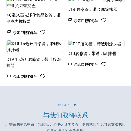
D19 唇彩管，带金属涂抹器
40毫米高光泽化妆品软管，带
添加到购物车
亚克力螺旋盖
添加到购物车
D19唇彩管，带透明涂抹器
D19 15毫升唇彩管，带硅胶涂
添加到购物车
抹器
添加到购物车
CONTACT US
与我们取得联系
只需在联系表中留下您的电子邮件或电话号码，以便我们可以向您发送我们
广泛的设计的免费报价!