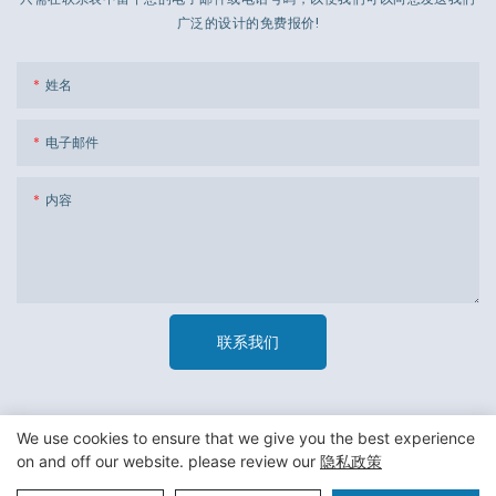
广泛的设计的免费报价!
姓名
电子邮件
内容
联系我们
We use cookies to ensure that we give you the best experience
on and off our website. please review our
隐私政策
版权所有 © 2023 广州市杰新材料包装有限公司 -
隐私政策
|
网站