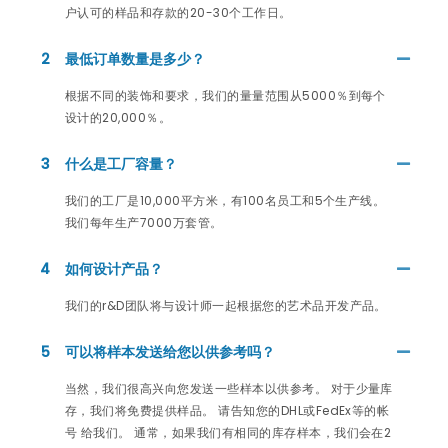
户认可的样品和存款的20-30个工作日。
2
最低订单数量是多少？
根据不同的装饰和要求，我们的量量范围从5000％到每个
设计的20,000％。
3
什么是工厂容量？
我们的工厂是10,000平方米，有100名员工和5个生产线。
我们每年生产7000万套管。
4
如何设计产品？
我们的r&D团队将与设计师一起根据您的艺术品开发产品。
5
可以将样本发送给您以供参考吗？
当然，我们很高兴向您发送一些样本以供参考。 对于少量库
存，我们将免费提供样品。 请告知您的DHL或FedEx等的帐
号 给我们。 通常，如果我们有相同的库存样本，我们会在2