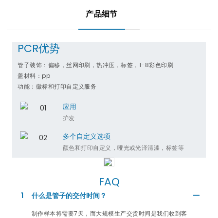
产品细节
PCR优势
管子装饰：偏移，丝网印刷，热冲压，标签，1-8彩色印刷
盖材料：pp
功能：徽标和打印自定义服务
应用
护发
多个自定义选项
颜色和打印​​自定义，哑光或光泽清漆，标签等
FAQ
1
什么是管子的交付时间？
制作样本将需要7天，而大规模生产交货时间是我们收到客