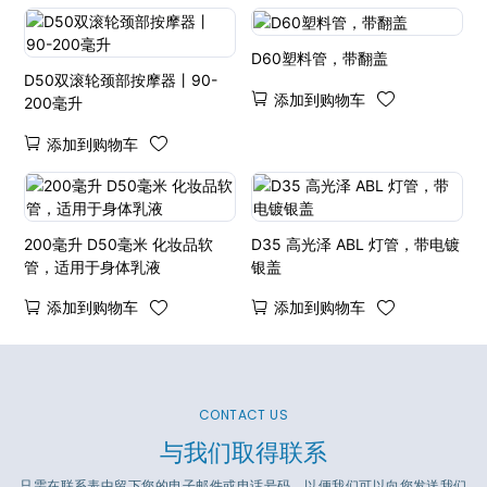
D60塑料管，带翻盖
D50双滚轮颈部按摩器丨90-
添加到购物车
200毫升
添加到购物车
200毫升 D50毫米 化妆品软
D35 高光泽 ABL 灯管，带电镀
管，适用于身体乳液
银盖
添加到购物车
添加到购物车
CONTACT US
与我们取得联系
只需在联系表中留下您的电子邮件或电话号码，以便我们可以向您发送我们