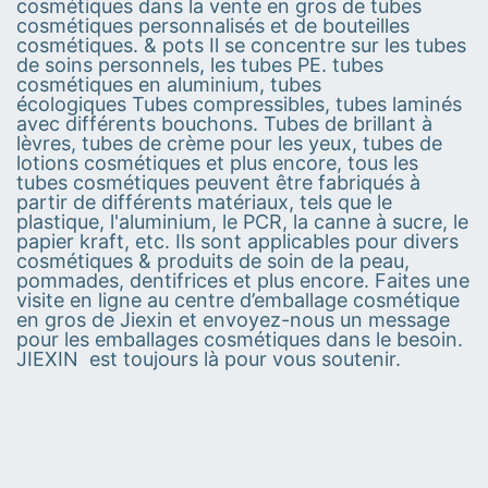
cosmétiques dans la vente en gros de tubes
cosmétiques personnalisés et de bouteilles
cosmétiques. & pots Il se concentre sur les tubes
de soins personnels, les tubes PE. tubes
cosmétiques en aluminium, tubes
écologiques Tubes compressibles, tubes laminés
avec différents bouchons. Tubes de brillant à
lèvres, tubes de crème pour les yeux, tubes de
lotions cosmétiques et plus encore, tous les
tubes cosmétiques peuvent être fabriqués à
partir de différents matériaux, tels que le
plastique, l'aluminium, le PCR, la canne à sucre, le
papier kraft, etc. Ils sont applicables pour divers
cosmétiques & produits de soin de la peau,
pommades, dentifrices et plus encore. Faites une
visite en ligne au centre d’emballage cosmétique
en gros de Jiexin et envoyez-nous un message
pour les emballages cosmétiques dans le besoin.
JIEXIN est toujours là pour vous soutenir.