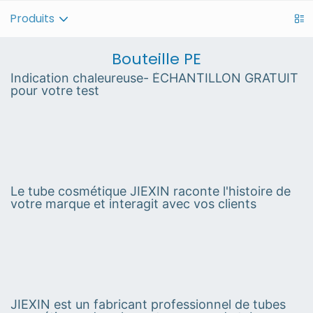
Produits
Bouteille PE
Indication chaleureuse- ÉCHANTILLON GRATUIT
pour votre test
Le tube cosmétique JIEXIN raconte l'histoire de
votre marque et interagit avec vos clients
JIEXIN est un fabricant professionnel de tubes