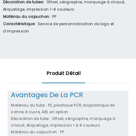
Décoration de tubes:
Offset, sérigraphie, marquage à chaud,
étiquetage, impression 1-8 couleurs
Matériau du capuchon:
PP
Caractéristique:
Service de personnalisation de logo et
d’impression
Produit Détail
Avantages De La PCR
Matériau du tube : PE, plastique PCR, bioplastique de
canne à sucre, ABL en option
Décoration de tube : Offset, sérigraphie, marquage à
chaud, étiquetage, impression 1 à 8 couleurs
Matériau du capuchon : PP