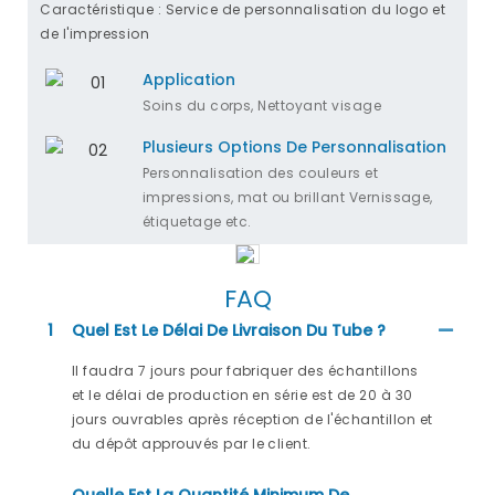
Caractéristique : Service de personnalisation du logo et
de l'impression
Application
Soins du corps, Nettoyant visage
Plusieurs Options De Personnalisation
Personnalisation des couleurs et
impressions, mat ou brillant Vernissage,
étiquetage etc.
FAQ
1
Quel Est Le Délai De Livraison Du Tube ?
Il faudra 7 jours pour fabriquer des échantillons
et le délai de production en série est de 20 à 30
jours ouvrables après réception de l'échantillon et
du dépôt approuvés par le client.