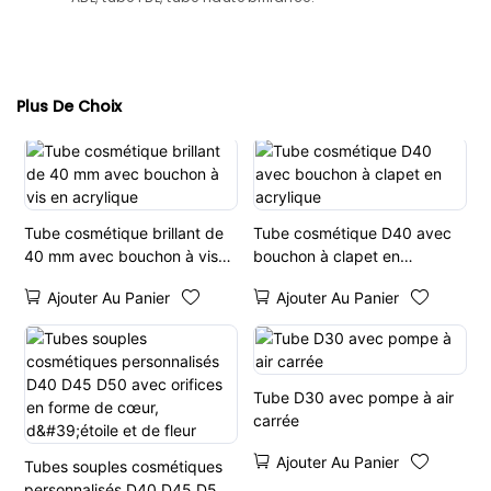
Plus De Choix
Tube cosmétique brillant de
Tube cosmétique D40 avec
40 mm avec bouchon à vis
bouchon à clapet en
en acrylique
acrylique
Ajouter Au Panier
Ajouter Au Panier
Tube D30 avec pompe à air
carrée
Ajouter Au Panier
Tubes souples cosmétiques
personnalisés D40 D45 D50