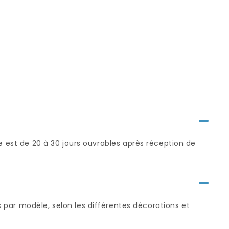
rie est de 20 à 30 jours ouvrables après réception de
ar modèle, selon les différentes décorations et