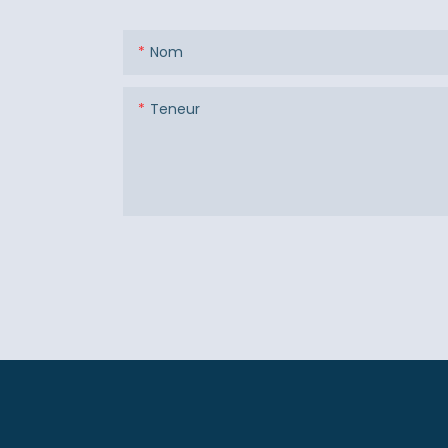
Nom
Teneur