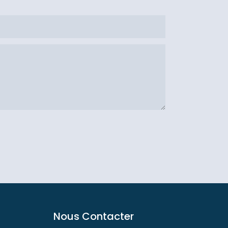
Nous Contacter