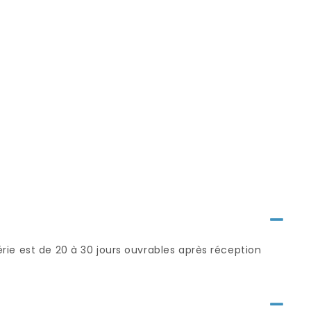
série est de 20 à 30 jours ouvrables après réception