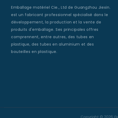
Emballage matériel Cie., Ltd de Guangzhou Jiexin.
est un fabricant professionnel spécialisé dans le
développement, la production et la vente de
produits d'emballage. Ses principales offres
comprennent, entre autres, des tubes en
plastique, des tubes en aluminium et des
bouteilles en plastique.
Copyright © 2026 Gu