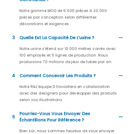
Notre gamme MOQ de 5 000 pièces à 20 000
pièces par conception selon différentes
décorations et exigences.
3
Quelle Est La Capacité De L’usine ?
Notre usine s'étend sur 10 000 mètres carrés avec
100 employés et 5 lignes de production. Nous
produisons 70 millions de jeux de tubes par an.
4
Comment Concevoir Les Produits ?
Notre R&L'équipe D travaillera en collaboration
avec des designers pour développer des produits
selon vos illustrations.
Pourriez-Vous Vous Envoyer Des
5
Échantillons Pour Référence ?
Bien sûr, nous sommes heureux de vous envoyer