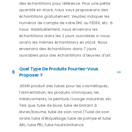
des échantillons pour référence. Pour une petite
quantité en stock, nous vous proposerons des
échantillons gratuitement. Veuillez indiquer les
numéros de compte de votre DHL ou FEDEX, etc. à
nous. Habituellement, nous enverrons les
échantillons dans les 2 jours ouvrables si nous
avons les mêmes échantillons en stock. Nous
enverrons des échantillons dans 7 jours
ouvrables pour des échantillons d'œuvres d'art.
Quel Type De Produits Pourriez-Vous
6
Proposer ?
JIEXIN produit des tubes pour les cosmétiques,
l'alimentation, les produits chimiques, les
médicaments, la peinture, l'usage industriel, etc.
Tels que, tube de buse, tube de brillant à
lèvres/baume, tube de soin rond /Tube de soin
ovale, tube d'étiquetage, tube de pompe et tube
ABL, tube PBL, tube haute brillance.