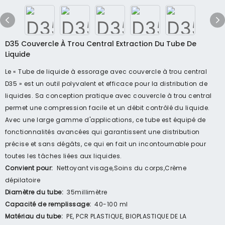
D35 Couvercle À Trou Central Extraction Du Tube De
Liquide
Le « Tube de liquide à essorage avec couvercle à trou central
D35 » est un outil polyvalent et efficace pour la distribution de
liquides. Sa conception pratique avec couvercle à trou central
permet une compression facile et un débit contrôlé du liquide.
Avec une large gamme d'applications, ce tube est équipé de
fonctionnalités avancées qui garantissent une distribution
précise et sans dégâts, ce qui en fait un incontournable pour
toutes les tâches liées aux liquides.
Convient pour:
Nettoyant visage,Soins du corps,Crème
dépilatoire
Diamètre du tube:
35millimètre
Capacité de remplissage:
40-100 ml
Matériau du tube:
PE, PCR PLASTIQUE, BIOPLASTIQUE DE LA