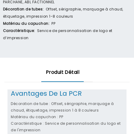
PARCHANE, ABL FACTIONNEL
Décoration de tubes:
Offset, sérigraphie, marquage à chaud,
étiquetage, impression 1-8 couleurs
Matériau du capuchon:
PP
Caractéristique:
Service de personnalisation de logo et
d’impression
Produit Détail
Avantages De La PCR
Décoration de tube : Offset, sérigraphie, marquage à
chaud, étiquetage, impression 1 à 8 couleurs
Matériau du capuchon : PP
Caractéristique : Service de personnalisation du logo et
de l'impression