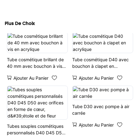
Plus De Choix
Tube cosmétique brillant de
Tube cosmétique D40 avec
40 mm avec bouchon à vis
bouchon à clapet en
en acrylique
acrylique
Ajouter Au Panier
Ajouter Au Panier
Tube D30 avec pompe à air
carrée
Ajouter Au Panier
Tubes souples cosmétiques
personnalisés D40 D45 D50
avec orifices en forme de