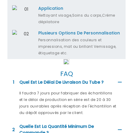
Application
Nettoyant visage,Soins du corps,Crème
dépilatoire
Plusieurs Options De Personnalisation
Personnalisation des couleurs et
impressions, mat ou brillant Vernissage,
étiquetage etc.
FAQ
1
Quel Est Le Délai De Livraison Du Tube ?
Il faudra 7 jours pour fabriquer des échantillons
et le délai de production en série est de 20 à 30
jours ouvrables après réception de l'échantillon et
du dépôt approuvés par le client.
Quelle Est La Quantité Minimum De
2
Commande ?