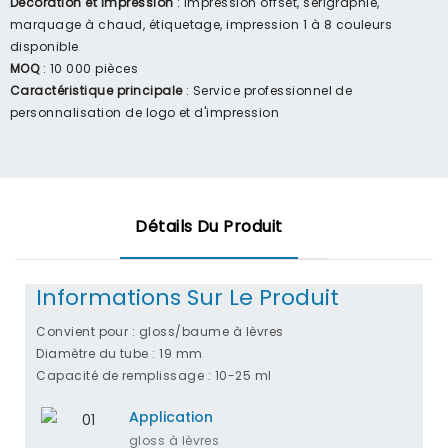
Décoration et impression
: Impression offset, sérigraphie,
marquage à chaud, étiquetage, impression 1 à 8 couleurs
disponible
MOQ
: 10 000 pièces
Caractéristique principale
: Service professionnel de
personnalisation de logo et d'impression
Détails Du Produit
Informations Sur Le Produit
Convient pour : gloss/baume à lèvres
Diamètre du tube : 19 mm
Capacité de remplissage : 10-25 ml
Application
gloss à lèvres