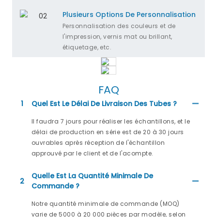
Plusieurs Options De Personnalisation
Personnalisation des couleurs et de
l'impression, vernis mat ou brillant,
étiquetage, etc.
FAQ
1
Quel Est Le Délai De Livraison Des Tubes ?
Il faudra 7 jours pour réaliser les échantillons, et le
délai de production en série est de 20 à 30 jours
ouvrables après réception de l'échantillon
approuvé par le client et de l'acompte.
Quelle Est La Quantité Minimale De
2
Commande ?
Notre quantité minimale de commande (MOQ)
varie de 5000 à 20 000 pièces par modèle, selon