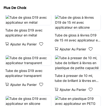
Plus De Choix
Tube de gloss D19 avec
applicateur en métal
Tube de gloss à lèvres D19
de 15 ml avec applicateur en
Ajouter Au Panier
silicone
Ajouter Au Panier
Tube de gloss D19 avec
applicateur transparent
Tube à presser de 10 ml,
tube de brillant à lèvres en
Ajouter Au Panier
plastique de petite capacité
Ajouter Au Panier