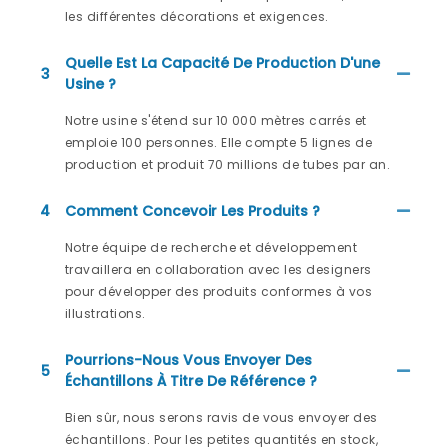
les différentes décorations et exigences.
Quelle Est La Capacité De Production D'une
3
Usine ?
Notre usine s'étend sur 10 000 mètres carrés et
emploie 100 personnes. Elle compte 5 lignes de
production et produit 70 millions de tubes par an.
4
Comment Concevoir Les Produits ?
Notre équipe de recherche et développement
travaillera en collaboration avec les designers
pour développer des produits conformes à vos
illustrations.
Pourrions-Nous Vous Envoyer Des
5
Échantillons À Titre De Référence ?
Bien sûr, nous serons ravis de vous envoyer des
échantillons. Pour les petites quantités en stock,