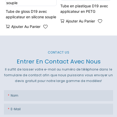
Tube en plastique D19 avec
Tube de gloss D19 avec
applicateur en PETG
applicateur en silicone souple
Ajouter Au Panier
Ajouter Au Panier
CONTACT US
Entrer En Contact Avec Nous
Il suffit de laisser votre e-mail ou numéro de téléphone dans le
formulaire de contact afin que nous puissions vous envoyer un
devis gratuit pour notre large gamme de modèles!
Nom
E-Mail