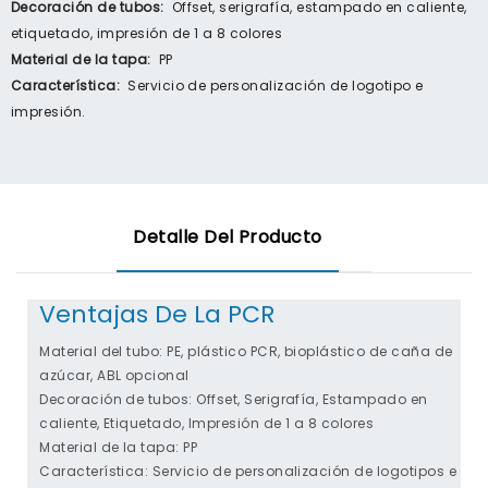
Decoración de tubos:
Offset, serigrafía, estampado en caliente,
etiquetado, impresión de 1 a 8 colores
Material de la tapa:
PP
Característica:
Servicio de personalización de logotipo e
impresión.
Detalle Del Producto
Ventajas De La PCR
Material del tubo: PE, plástico PCR, bioplástico de caña de
azúcar, ABL opcional
Decoración de tubos: Offset, Serigrafía, Estampado en
caliente, Etiquetado, Impresión de 1 a 8 colores
Material de la tapa: PP
Característica: Servicio de personalización de logotipos e