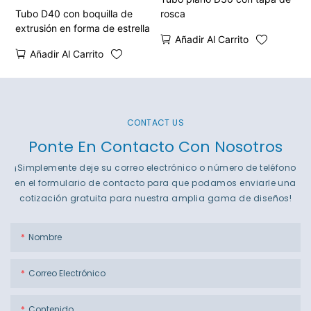
Tubo D40 con boquilla de
rosca
extrusión en forma de estrella
Añadir Al Carrito
Añadir Al Carrito
CONTACT US
Ponte En Contacto Con Nosotros
¡Simplemente deje su correo electrónico o número de teléfono
en el formulario de contacto para que podamos enviarle una
cotización gratuita para nuestra amplia gama de diseños!
Nombre
Correo Electrónico
Contenido