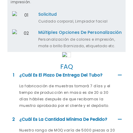
impresión.
Solicitud
Cuidado corporal, Limpiador facial
Múltiples Opciones De Personalización
Personalización de colores e impresión,
mate o brillo Barnizado, etiquetado etc.
FAQ
1
¿Cuál Es El Plazo De Entrega Del Tubo?
La fabricación de muestras tomará 7 días y el
tiempo de producción en masa es de 20 a 30
días hábiles después de que recibamos la
muestra aprobada por el cliente y el depósito.
2
¿Cuál Es La Cantidad Mínima De Pedido?
Nuestro rango de MOQ varía de 5000 piezas a 20