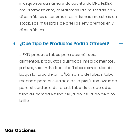
indíquenos su número de cuenta de DHL, FEDEX,
etc. Normalmente, enviaremos las muestras en 2
días hábiles si tenemos las mismas muestras en
stock. Las muestras de arte las enviaremos en 7
días hábiles.
6
¿Qué Tipo De Productos Podría Ofrecer?
JIEXIN produce tubos para cosméticos,
alimentos, productos químicos, medicamentos,
pintura, uso industrial, etc. Tales como, tubo de
boquilla, tubo de brillo/bálsamo de labios, tubo
redondo para el cuidado de la piel/tubo ovalado
para el cuidado de la piel, tubo de etiquetado,
tubo de bomba y tubo ABL, tubo PBL, tubo de alto
brillo.
Más Opciones