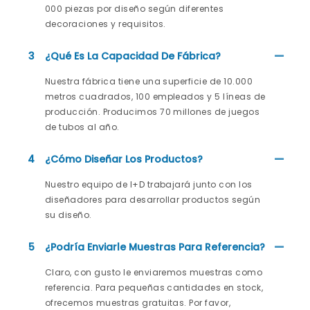
000 piezas por diseño según diferentes
decoraciones y requisitos.
3
¿Qué Es La Capacidad De Fábrica?
Nuestra fábrica tiene una superficie de 10.000
metros cuadrados, 100 empleados y 5 líneas de
producción. Producimos 70 millones de juegos
de tubos al año.
4
¿Cómo Diseñar Los Productos?
Nuestro equipo de I+D trabajará junto con los
diseñadores para desarrollar productos según
su diseño.
5
¿Podría Enviarle Muestras Para Referencia?
Claro, con gusto le enviaremos muestras como
referencia. Para pequeñas cantidades en stock,
ofrecemos muestras gratuitas. Por favor,