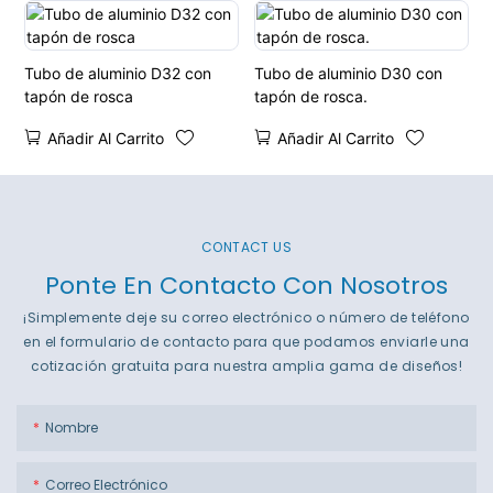
Tubo de aluminio D32 con
Tubo de aluminio D30 con
tapón de rosca
tapón de rosca.
Añadir Al Carrito
Añadir Al Carrito
CONTACT US
Ponte En Contacto Con Nosotros
¡Simplemente deje su correo electrónico o número de teléfono
en el formulario de contacto para que podamos enviarle una
cotización gratuita para nuestra amplia gama de diseños!
Nombre
Correo Electrónico