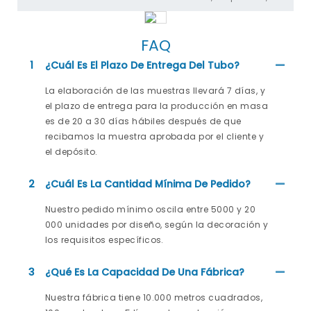
FAQ
1
¿Cuál Es El Plazo De Entrega Del Tubo?
La elaboración de las muestras llevará 7 días, y
el plazo de entrega para la producción en masa
es de 20 a 30 días hábiles después de que
recibamos la muestra aprobada por el cliente y
el depósito.
2
¿Cuál Es La Cantidad Mínima De Pedido?
Nuestro pedido mínimo oscila entre 5000 y 20
000 unidades por diseño, según la decoración y
los requisitos específicos.
3
¿Qué Es La Capacidad De Una Fábrica?
Nuestra fábrica tiene 10.000 metros cuadrados,