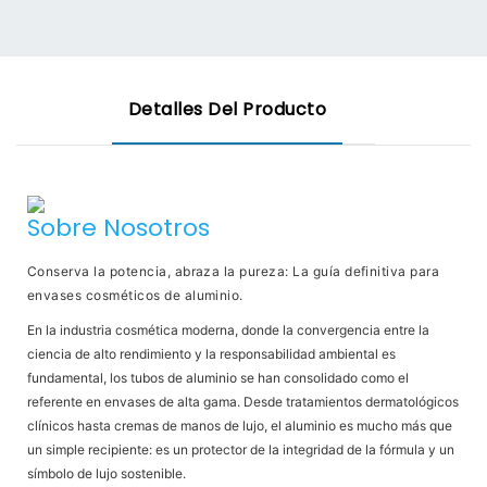
Detalles Del Producto
Sobre Nosotros
Conserva la potencia, abraza la pureza: La guía definitiva para
envases cosméticos de aluminio.
En la industria cosmética moderna, donde la convergencia entre la
ciencia de alto rendimiento y la responsabilidad ambiental es
fundamental,
los tubos de aluminio
se han consolidado como el
referente en envases de alta gama. Desde tratamientos dermatológicos
clínicos hasta cremas de manos de lujo, el aluminio es mucho más que
un simple recipiente: es un protector de la integridad de la fórmula y un
símbolo de lujo sostenible.