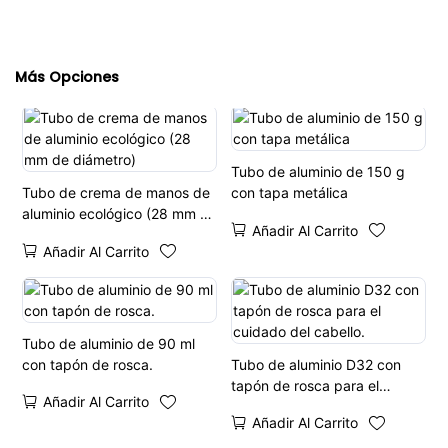
Más Opciones
Tubo de aluminio de 150 g
Tubo de crema de manos de
con tapa metálica
aluminio ecológico (28 mm de
Añadir Al Carrito
diámetro)
Añadir Al Carrito
Tubo de aluminio de 90 ml
con tapón de rosca.
Tubo de aluminio D32 con
tapón de rosca para el
Añadir Al Carrito
cuidado del cabello.
Añadir Al Carrito