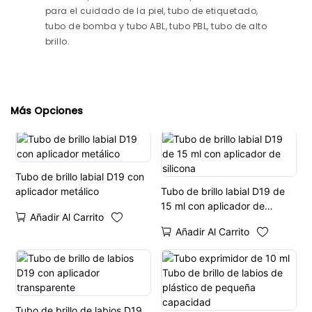
para el cuidado de la piel, tubo de etiquetado,
tubo de bomba y tubo ABL, tubo PBL, tubo de alto
brillo.
Más Opciones
Tubo de brillo labial D19 con
aplicador metálico
Tubo de brillo labial D19 de
15 ml con aplicador de
Añadir Al Carrito
silicona
Añadir Al Carrito
Tubo de brillo de labios D19