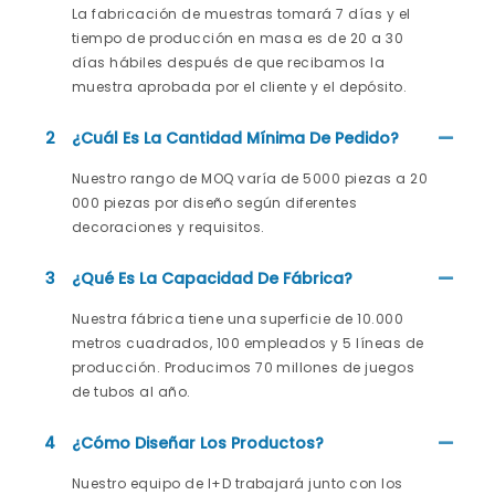
La fabricación de muestras tomará 7 días y el
tiempo de producción en masa es de 20 a 30
días hábiles después de que recibamos la
muestra aprobada por el cliente y el depósito.
2
¿Cuál Es La Cantidad Mínima De Pedido?
Nuestro rango de MOQ varía de 5000 piezas a 20
000 piezas por diseño según diferentes
decoraciones y requisitos.
3
¿Qué Es La Capacidad De Fábrica?
Nuestra fábrica tiene una superficie de 10.000
metros cuadrados, 100 empleados y 5 líneas de
producción. Producimos 70 millones de juegos
de tubos al año.
4
¿Cómo Diseñar Los Productos?
Nuestro equipo de I+D trabajará junto con los