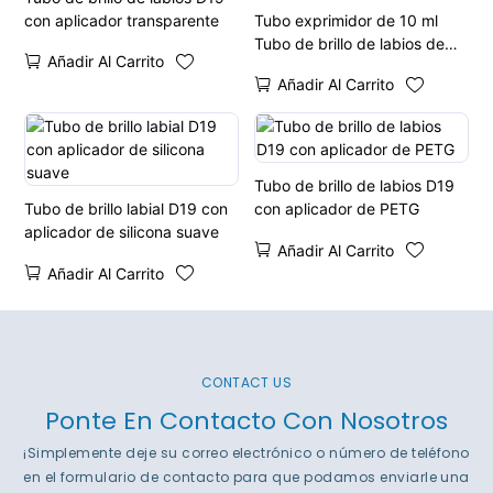
con aplicador transparente
Tubo exprimidor de 10 ml
Tubo de brillo de labios de
Añadir Al Carrito
plástico de pequeña
Añadir Al Carrito
capacidad
Tubo de brillo de labios D19
Tubo de brillo labial D19 con
con aplicador de PETG
aplicador de silicona suave
Añadir Al Carrito
Añadir Al Carrito
CONTACT US
Ponte En Contacto Con Nosotros
¡Simplemente deje su correo electrónico o número de teléfono
en el formulario de contacto para que podamos enviarle una