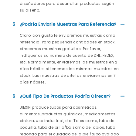
diseñadores para desarrollar productos según
su diseño.
5
¿Podría Enviarle Muestras Para Referencia?
Claro, con gusto le enviaremos muestras como
referencia. Para pequeñas cantidades en stock,
ofrecemos muestras gratuitas. Por favor,
indíquenos su número de cuenta de DHL, FEDEX,
etc. Normalmente, enviaremos las muestras en 2
días hábiles si tenemos las mismas muestras en
stock. Las muestras de arte las enviaremos en 7
días hábiles.
6
¿Qué Tipo De Productos Podría Ofrecer?
JIEXIN produce tubos para cosméticos,
alimentos, productos químicos, medicamentos,
pintura, uso industrial, etc. Tales como, tubo de
boquilla, tubo de brillo/bálsamo de labios, tubo
redondo para el cuidado de la piel/tubo ovalado