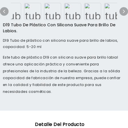
D19 Tubo De Plástico Con Silicona Suave Para Brillo De
Labios.
D19 Tubo de plástico con silicona suave para brillo de labios,
capacidad: 5-20 ml
Este tubo de plástico D19 con silicona suave para brillo labial
ofrece una aplicación práctica y conveniente para
profesionales de la industria de la belleza. Gracias a la sólida
capacidad de fabricación de nuestra empresa, puede confiar
en la calidad y fiabilidad de este producto para sus
necesidades cosméticas.
Detalle Del Producto