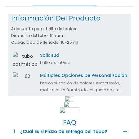
Información Del Producto
Adecuado para: brillo de labios
Diámetro del tubo: 19 mm
Capacidad de llenado: 10-25 ml
Solicitud
brillo de labios
Múltiples Opciones De Personalización
Personalización de colores e impresión,
mate o brillo Barnizado, etiquetado etc.
FAQ
1
¿Cuál Es El Plazo De Entrega Del Tubo?