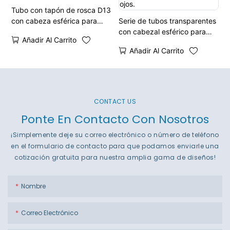
Tubo con tapón de rosca D13
con cabeza esférica para
Serie de tubos transparentes
crema para ojos
con cabezal esférico para
Añadir Al Carrito
crema para ojos.
Añadir Al Carrito
CONTACT US
Ponte En Contacto Con Nosotros
¡Simplemente deje su correo electrónico o número de teléfono
en el formulario de contacto para que podamos enviarle una
cotización gratuita para nuestra amplia gama de diseños!
Nombre
Correo Electrónico