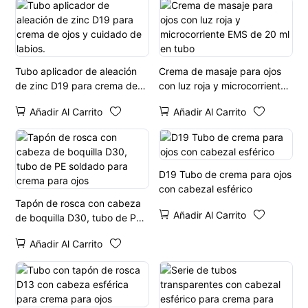
Tubo aplicador de aleación
Crema de masaje para ojos
de zinc D19 para crema de
con luz roja y microcorriente
ojos y cuidado de labios.
EMS de 20 ml en tubo
Añadir Al Carrito
Añadir Al Carrito
D19 Tubo de crema para ojos
con cabezal esférico
Tapón de rosca con cabeza
Añadir Al Carrito
de boquilla D30, tubo de PE
soldado para crema para ojos
Añadir Al Carrito