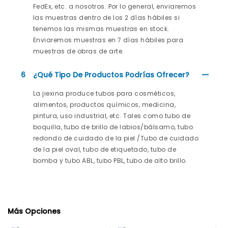
FedEx, etc. a nosotros. Por lo general, enviaremos
las muestras dentro de los 2 días hábiles si
tenemos las mismas muestras en stock.
Enviaremos muestras en 7 días hábiles para
muestras de obras de arte.
6
¿Qué Tipo De Productos Podrías Ofrecer?
La jiexina produce tubos para cosméticos,
alimentos, productos químicos, medicina,
pintura, uso industrial, etc. Tales como tubo de
boquilla, tubo de brillo de labios/bálsamo, tubo
redondo de cuidado de la piel /Tubo de cuidado
de la piel oval, tubo de etiquetado, tubo de
bomba y tubo ABL, tubo PBL, tubo de alto brillo.
Más Opciones