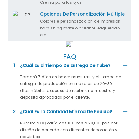
Crema para los ojos
Opciones De Personalización Múltiple
Colores e personalización de impresión,
barnishing mate o brillante, etiquetado,
etc.
FAQ
1
¿Cuál Es El Tiempo De Entrega De Tube?
Tardará 7 días en hacer muestras, y el tiempo de
entrega de producción en masa es de 20-30
días hábiles después de recibir una muestra y
depósito aprobados por el cliente.
2
¿Cuál Es La Cantidad Mínima De Pedido?
Nuestro MOQ varía de 5000pcs a 20,000pcs por
diseño de acuerdo con diferentes decoración y
requisitos.