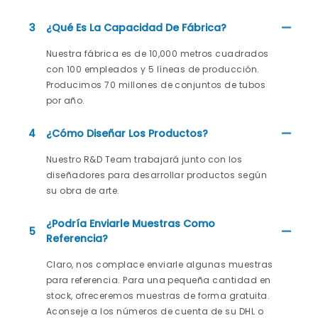
3
¿Qué Es La Capacidad De Fábrica?
Nuestra fábrica es de 10,000 metros cuadrados
con 100 empleados y 5 líneas de producción.
Producimos 70 millones de conjuntos de tubos
por año.
4
¿Cómo Diseñar Los Productos?
Nuestro R&D Team trabajará junto con los
diseñadores para desarrollar productos según
su obra de arte.
¿Podría Enviarle Muestras Como
5
Referencia?
Claro, nos complace enviarle algunas muestras
para referencia. Para una pequeña cantidad en
stock, ofreceremos muestras de forma gratuita.
Aconseje a los números de cuenta de su DHL o