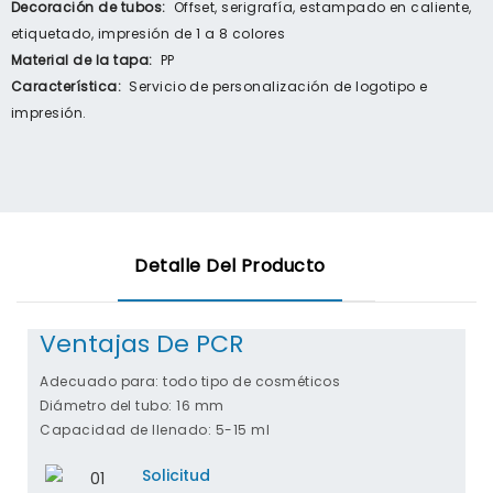
Decoración de tubos:
Offset, serigrafía, estampado en caliente,
etiquetado, impresión de 1 a 8 colores
Material de la tapa:
PP
Característica:
Servicio de personalización de logotipo e
impresión.
Detalle Del Producto
Ventajas De PCR
Adecuado para: todo tipo de cosméticos
Diámetro del tubo: 16 mm
Capacidad de llenado: 5-15 ml
Solicitud