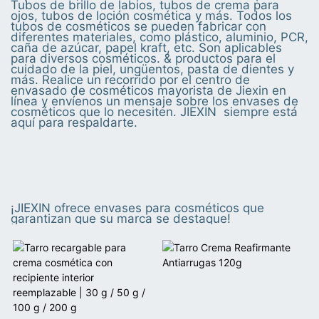
Tubos de brillo de labios, tubos de crema para
ojos, tubos de loción cosmética y más. Todos los
tubos de cosméticos se pueden fabricar con
diferentes materiales, como plástico, aluminio, PCR,
caña de azúcar, papel kraft, etc. Son aplicables
para diversos cosméticos. & productos para el
cuidado de la piel, ungüentos, pasta de dientes y
más. Realice un recorrido por el centro de
envasado de cosméticos mayorista de Jiexin en
línea y envíenos un mensaje sobre los envases de
cosméticos que lo necesiten. JIEXIN siempre está
aquí para respaldarte.
¡JIEXIN ofrece envases para cosméticos que
garantizan que su marca se destaque!