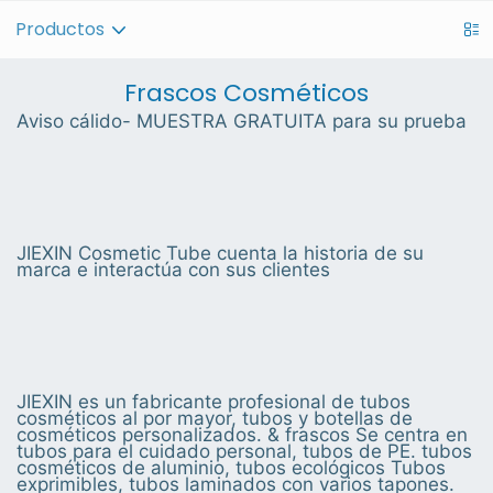
Productos
Frascos Cosméticos
Aviso cálido- MUESTRA GRATUITA para su prueba
JIEXIN Cosmetic Tube cuenta la historia de su
marca e interactúa con sus clientes
JIEXIN es un fabricante profesional de tubos
cosméticos al por mayor, tubos y botellas de
cosméticos personalizados. & frascos Se centra en
tubos para el cuidado personal, tubos de PE. tubos
cosméticos de aluminio, tubos ecológicos Tubos
exprimibles, tubos laminados con varios tapones.