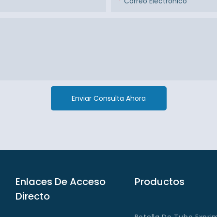
Correo Electrónico
Enviar Consulta Ahora
Enlaces De Acceso
Productos
Directo