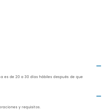
a es de 20 a 30 días hábiles después de que
aciones y requisitos.