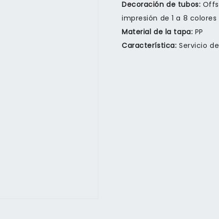
Decoración de tubos:
Offs
impresión de 1 a 8 colores
Material de la tapa:
PP
Característica:
Servicio d