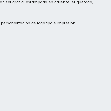
et, serigrafía, estampado en caliente, etiquetado,
e personalización de logotipo e impresión.