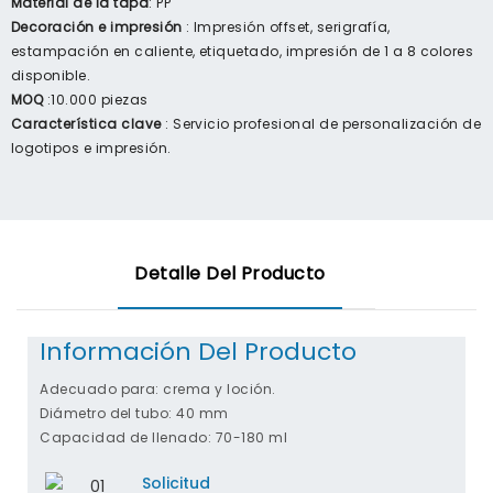
Material de la tapa
: PP
Decoración e impresión
: Impresión offset, serigrafía,
estampación en caliente, etiquetado, impresión de 1 a 8 colores
disponible.
MOQ
:10.000 piezas
Característica clave
: Servicio profesional de personalización de
logotipos e impresión.
Detalle Del Producto
Información Del Producto
Adecuado para: crema y loción.
Diámetro del tubo: 40 mm
Capacidad de llenado: 70-180 ml
Solicitud