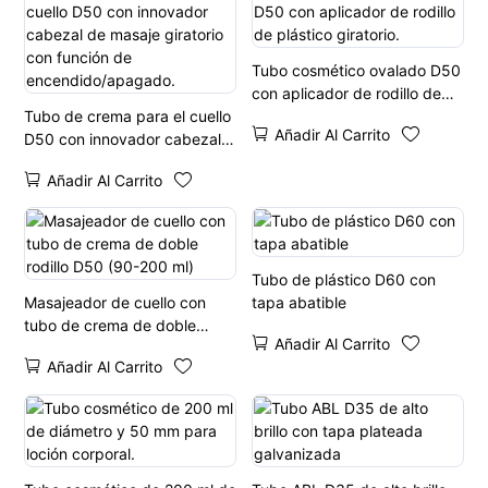
Tubo cosmético ovalado D50
con aplicador de rodillo de
Tubo de crema para el cuello
plástico giratorio.
Añadir Al Carrito
D50 con innovador cabezal
de masaje giratorio con
Añadir Al Carrito
función de
encendido/apagado.
Tubo de plástico D60 con
Masajeador de cuello con
tapa abatible
tubo de crema de doble
Añadir Al Carrito
rodillo D50 (90-200 ml)
Añadir Al Carrito