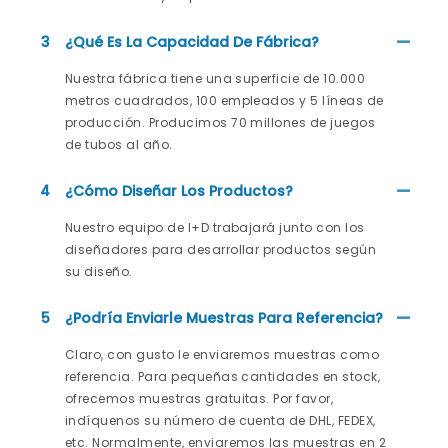
3
¿Qué Es La Capacidad De Fábrica?
Nuestra fábrica tiene una superficie de 10.000
metros cuadrados, 100 empleados y 5 líneas de
producción. Producimos 70 millones de juegos
de tubos al año.
4
¿Cómo Diseñar Los Productos?
Nuestro equipo de I+D trabajará junto con los
diseñadores para desarrollar productos según
su diseño.
5
¿Podría Enviarle Muestras Para Referencia?
Claro, con gusto le enviaremos muestras como
referencia. Para pequeñas cantidades en stock,
ofrecemos muestras gratuitas. Por favor,
indíquenos su número de cuenta de DHL, FEDEX,
etc. Normalmente, enviaremos las muestras en 2