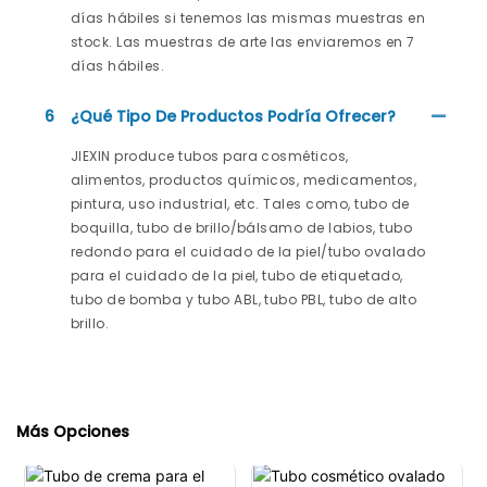
días hábiles si tenemos las mismas muestras en
stock. Las muestras de arte las enviaremos en 7
días hábiles.
6
¿Qué Tipo De Productos Podría Ofrecer?
JIEXIN produce tubos para cosméticos,
alimentos, productos químicos, medicamentos,
pintura, uso industrial, etc. Tales como, tubo de
boquilla, tubo de brillo/bálsamo de labios, tubo
redondo para el cuidado de la piel/tubo ovalado
para el cuidado de la piel, tubo de etiquetado,
tubo de bomba y tubo ABL, tubo PBL, tubo de alto
brillo.
Más Opciones