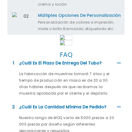
crema y loción
Múltiples Opciones De Personalización
Personalización de colores e impresión,
mate o brillo Barnizado, etiquetado etc.
FAQ
1
¿Cuál Es El Plazo De Entrega Del Tubo?
La fabricación de muestras tomará 7 días y el
tiempo de producción en masa es de 20 a 30
días hábiles después de que recibamos la
muestra aprobada por el cliente y el depósito.
2
¿Cuál Es La Cantidad Mínima De Pedido?
Nuestro rango de MOQ varía de 5000 piezas a 20
000 piezas por diseño según diferentes
decoraciones y requisitos.