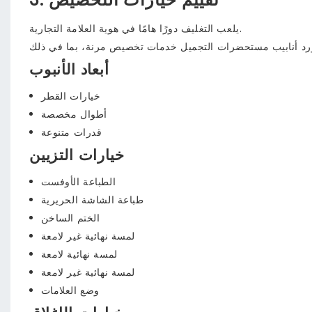
يلعب التغليف دورًا هامًا في هوية العلامة التجارية.
أبعاد الأنبوب
خيارات القطر
أطوال مخصصة
قدرات متنوعة
خيارات التزيين
الطباعة الأوفست
طباعة الشاشة الحريرية
الختم الساخن
لمسة نهائية غير لامعة
لمسة نهائية لامعة
لمسة نهائية غير لامعة
وضع العلامات