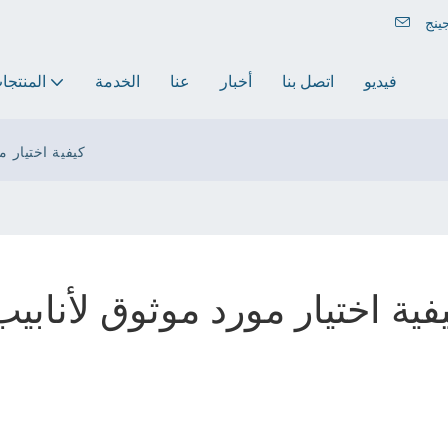
فيديو
اتصل بنا
أخبار
عنا
الخدمة
المنتجا
كيفية اختيار 
فية اختيار مورد موثوق لأنا