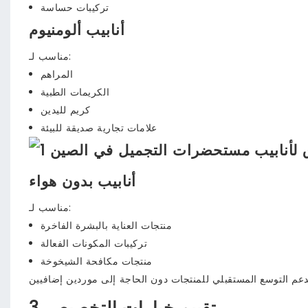
تركيبات حساسة
أنابيب ألومنيوم
مناسب لـ:
المراهم
الكريمات الطبية
كريم لليدين
علامات تجارية صديقة للبيئة
أنابيب بدون هواء
مناسب لـ:
منتجات العناية بالبشرة الفاخرة
تركيبات المكونات الفعالة
منتجات مكافحة الشيخوخة
3. تقييم خيارات التخصيص