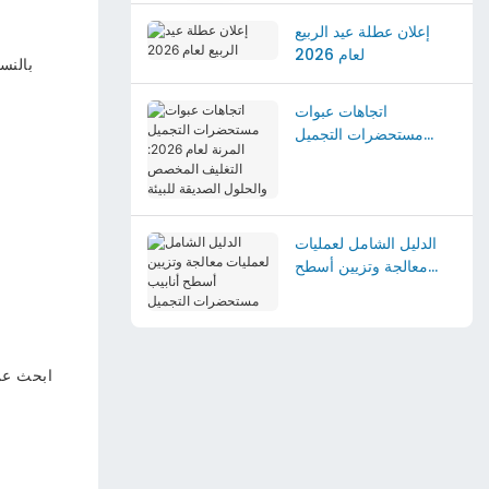
إعلان عطلة عيد الربيع
لعام 2026
بالنس
اتجاهات عبوات
مستحضرات التجميل
المرنة لعام 2026:
التغليف المخصص
والحلول الصديقة للبيئة
الدليل الشامل لعمليات
معالجة وتزيين أسطح
أنابيب مستحضرات
التجميل
ابحث عن