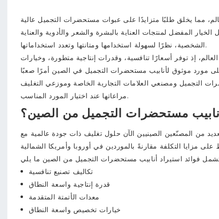
م، مما يخلق طلبًا متزايدًا على عبوات مستحضرات التجميل عالية
لخيار المفضل لمنتجات العناية بالبشرة والشعر والأدوية والعناية
الشخصية، نظرًا لسهولة استخدامها ومتانتها وتعدد استخداماتها.
لم، إذ توفر أسعارًا تنافسية، وقدرات إنتاجية متطورة، وخيارات
ضرات التجميل ومصنعي العلامات التجارية الخاصة وموزعي التغليف
مراعاتها عند اختيار المورد المناسب.
 أنابيب مستحضرات التجميل من الصين؟
ديد من المصنّعين الصينيين الآن حلول تغليف ذات جودة عالمية مع
تكاليف تصنيع تنافسية
قدرة إنتاجية واسعة النطاق
معدات الأتمتة المتقدمة
خيارات تخصيص واسعة النطاق