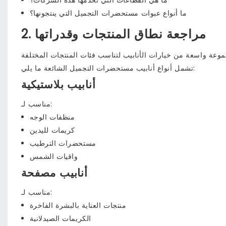
ما هي القطاعات التي تخدمها هذه الشركات؟
ما أنواع عبوات مستحضرات التجميل التي ينتجونها؟
2. مراجعة نطاق المنتجات وقدراتها
تشمل أنواع أنابيب مستحضرات التجميل الشائعة ما يلي:
أنابيب بلاستيكية
مناسب لـ:
منظفات الوجه
كريمات لليدين
مستحضرات الترطيب
واقيات الشمس
أنابيب مصفحة
مناسب لـ:
منتجات العناية بالبشرة الفاخرة
الكريمات الصيدلانية