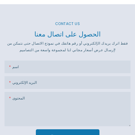
CONTACT US
الحصول على اتصال معنا
فقط اترك بريدك الإلكتروني أو رقم هاتفك في نموذج الاتصال حتى نتمكن من
إرسال عرض أسعار مجاني لنا لمجموعة واسعة من التصاميم!
اسم
البريد الإلكتروني
المحتوى