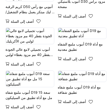
أنبوب بلاستيكي D30 مزود برأس
مضخة
كريم الرقبة D50 أنبوبي مع رأس
تدليك مبتكر يعمل بنظام التشغيل/
أضف إلى السلة
الإيقاف
أضف إلى السلة
أنبوب ملمع الشفاه D19 مع أداة
تطبيق معدنية
أنبوب تجميلي لامع عالي الجودة
بقطر 40 مم مزود بغطاء لولبي
أضف إلى السلة
من الأكريليك
أضف إلى السلة
أنبوب ملمع شفاه D19 مع أداة
تطبيق شفافة
أنبوب ملمع شفاه D19 سعة 15
مل مع أداة تطبيق من السيليكون
أضف إلى السلة
أضف إلى السلة