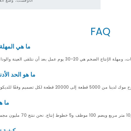
الأوفست، وضع الع
FAQ
ما هي المهلة 
ما هو الحد الأ
ما ه
كيفية 