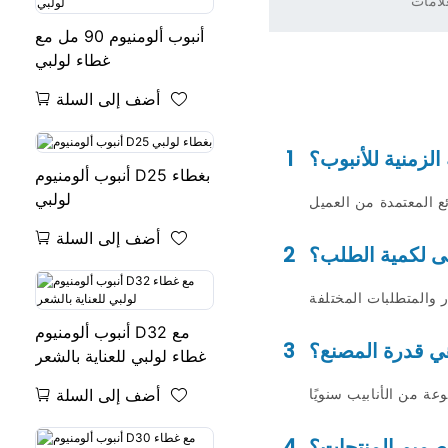
لامات
أنبوب ألومنيوم 90 مل مع
غطاء لولبي
أضف إلى السلة
الزمنية للأنبوب؟
1
أنبوب ألومنيوم D25 بغطاء
لولبي
أضف إلى السلة
دنى لكمية الطلب؟
2
أنبوب ألومنيوم D32 مع
ي قدرة المصنع؟
3
غطاء لولبي للعناية بالشعر
أضف إلى السلة
تصميم المنتجات؟
4