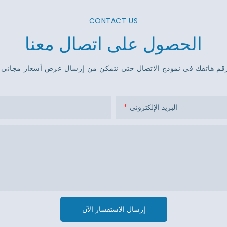
CONTACT US
الحصول على اتصال معنا
البريد الإلكتروني
إرسال الاستفسار الآن