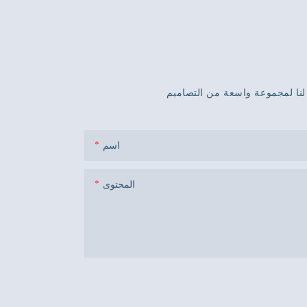
اسم
المحتوى