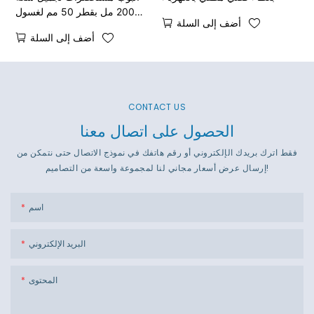
200 مل بقطر 50 مم لغسول
أضف إلى السلة
الجسم
أضف إلى السلة
CONTACT US
الحصول على اتصال معنا
فقط اترك بريدك الإلكتروني أو رقم هاتفك في نموذج الاتصال حتى نتمكن من
إرسال عرض أسعار مجاني لنا لمجموعة واسعة من التصاميم!
اسم
البريد الإلكتروني
المحتوى