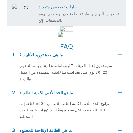
خيارات تخصيص متعددة
تخصيص الألوان والطباعة، طلاء لامع أو مطفي، وضع
الملصقات، إلخ.
FAQ
ما هي مدة توريد الأنابيب؟
1
سيستغرق إعداد العينات 7 أيام، أما مدة الإنتاج بالجملة فهي
20-30 يوم عمل بعد استلامنا للعينة المعتمدة من العميل
والإيداع.
ما هو الحد الأدنى لكمية الطلب؟
2
يتراوح الحد الأدنى لكمية الطلب لدينا من 5000 قطعة إلى
20000 قطعة لكل تصميم وفقًا للديكورات والمتطلبات
المختلفة.
ما هي الطاقة الإنتاجية للمصنع؟
3