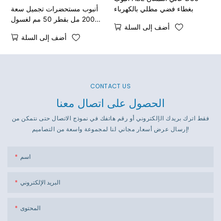
بغطاء فضي مطلي بالكهرباء
أنبوب مستحضرات تجميل سعة
200 مل بقطر 50 مم لغسول
أضف إلى السلة
الجسم
أضف إلى السلة
CONTACT US
الحصول على اتصال معنا
فقط اترك بريدك الإلكتروني أو رقم هاتفك في نموذج الاتصال حتى نتمكن من
إرسال عرض أسعار مجاني لنا لمجموعة واسعة من التصاميم!
اسم
البريد الإلكتروني
المحتوى