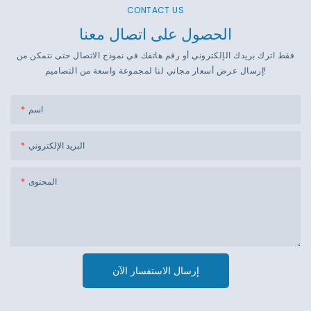
CONTACT US
الحصول على اتصال معنا
فقط اترك بريدك الإلكتروني أو رقم هاتفك في نموذج الاتصال حتى نتمكن من
إرسال عرض أسعار مجاني لنا لمجموعة واسعة من التصاميم!
اسم
البريد الإلكتروني
المحتوى
إرسال الاستفسار الآن