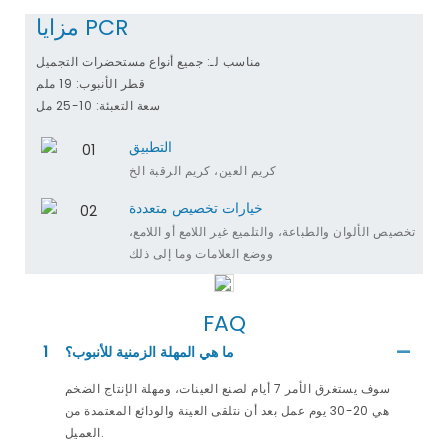
مزايا PCR
مناسب لـ: جميع أنواع مستحضرات التجميل
قطر الأنبوب: 19 ملم
سعة التعبئة: 10-25 مل
التطبيق
كريم العين، كريم الرقبة الخ
خيارات تخصيص متعددة
تخصيص الألوان والطباعة، والتلميع غير اللامع أو اللامع،
ووضع العلامات وما إلى ذلك
FAQ
ما هي المهلة الزمنية للأنبوب؟
1
سوف يستغرق الأمر 7 أيام لصنع العينات، ومهلة الإنتاج الضخم
هي 20-30 يوم عمل بعد أن نتلقى العينة والودائع المعتمدة من
العميل.