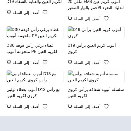
20 مللي EMS أنبوب كريم عين
D19 لكريم العين والعناية بالشفاه
لتدليك الضوء الأحمر بالتيار الصغير
أضف إلى السلة
أضف إلى السلة
D19 أنبوب كريم العين برأس
D30 غطاء برغي رأس فوهة
كروي
ملحومة أنبوب PE لكريم العين
أضف إلى السلة
أضف إلى السلة
سلسلة أنبوبة شفافة برأس كروي
أنبوب بغطاء لولبي D13 مع رأس
لكريم العين
كروي لكريم العين
أضف إلى السلة
أضف إلى السلة