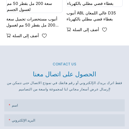
أنبوب ABL عالي اللمعان D35
بغطاء فضي مطلي بالكهرباء
أنبوب مستحضرات تجميل سعة
200 مل بقطر 50 مم لغسول
أضف إلى السلة
الجسم
أضف إلى السلة
CONTACT US
الحصول على اتصال معنا
فقط اترك بريدك الإلكتروني أو رقم هاتفك في نموذج الاتصال حتى نتمكن من
إرسال عرض أسعار مجاني لنا لمجموعة واسعة من التصاميم!
اسم
البريد الإلكتروني