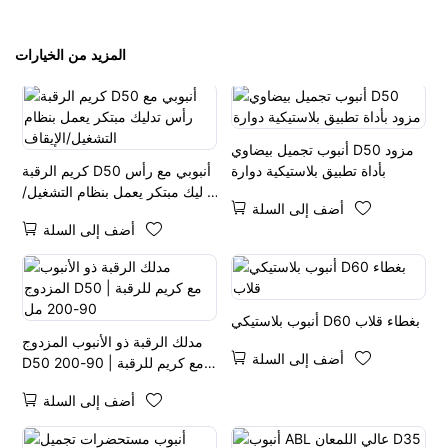
المزيد من الخيارات
أنبوب تجميل بيضاوي D50 مزود
بأداة تطبيق بلاستيكية دوارة
كريم الرقبة D50 أنبوبي مع رأس
تدليك مبتكر يعمل بنظام التشغيل/
أضف إلى السلة
الإيقاف
أضف إلى السلة
أنبوب بلاستيكي D60 بغطاء قلاب
مدلك الرقبة ذو الأنبوب المزدوج
أضف إلى السلة
D50 مع كريم للرقبة | 90-200
مل
أضف إلى السلة