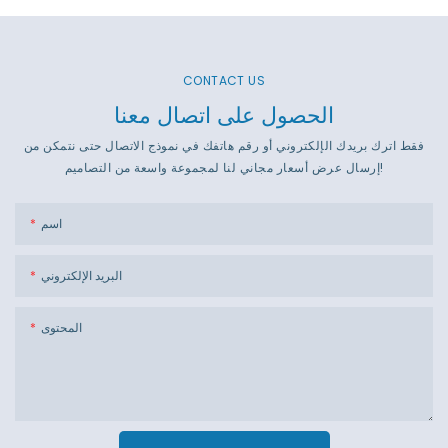
CONTACT US
الحصول على اتصال معنا
فقط اترك بريدك الإلكتروني أو رقم هاتفك في نموذج الاتصال حتى نتمكن من
إرسال عرض أسعار مجاني لنا لمجموعة واسعة من التصاميم!
اسم
البريد الإلكتروني
المحتوى