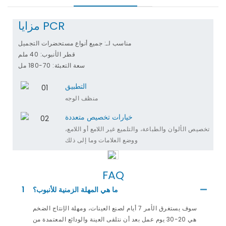
مزايا PCR
مناسب لـ: جميع أنواع مستحضرات التجميل
قطر الأنبوب: 40 ملم
سعة التعبئة: 70-180 مل
التطبيق
منظف ​​الوجه
خيارات تخصيص متعددة
تخصيص الألوان والطباعة، والتلميع غير اللامع أو اللامع،
ووضع العلامات وما إلى ذلك
FAQ
ما هي المهلة الزمنية للأنبوب؟
1
سوف يستغرق الأمر 7 أيام لصنع العينات، ومهلة الإنتاج الضخم
هي 20-30 يوم عمل بعد أن نتلقى العينة والودائع المعتمدة من