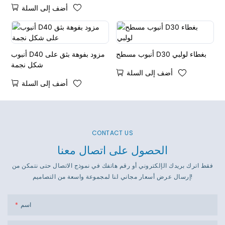
أضف إلى السلة
وزهرة
أنبوب مسطح D30 بغطاء لولبي
أنبوب D40 مزود بفوهة بثق على
شكل نجمة
أضف إلى السلة
أضف إلى السلة
CONTACT US
الحصول على اتصال معنا
فقط اترك بريدك الإلكتروني أو رقم هاتفك في نموذج الاتصال حتى نتمكن من
إرسال عرض أسعار مجاني لنا لمجموعة واسعة من التصاميم!
اسم