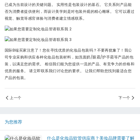
已成为当前设计的关键问题。 实用性是包装设计的基石。 它关系到产品能
否为消费者提供便利，而设计美学则是对包装外观的精心雕琢。 它可以通过
视觉、触觉等感官体验与消费者建立情感联系。
国际B端买家注意了！您在寻找优质的化妆品包装吗？不要再犹豫了！我公
司专业采购和供应各种化妆品包装材料，如洗面奶/眼霜/护手霜等产品的包
装，以满足您的需求。 相信我们能为您提供一流的产品、有竞争力的价格和
优质的服务。 请立即联系我们讨论您的要求。 让我们帮助您找到最适合您
产品的包装。
上一个
下一个
为您推荐
什么是化妆品软管供应商？美妆品牌需要了解