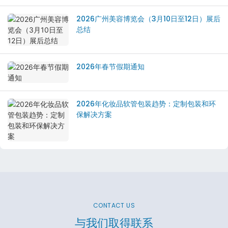
2026广州美容博览会（3月10日至12日）展后
总结
2026年春节假期通知
2026年化妆品软管包装趋势：定制包装和环
保解决方案
CONTACT US
与我们取得联系