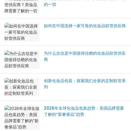
的一切
如何在中国选择一家可靠的化妆品软管供应商
为什么吉信是中国值得信赖的化妆品软管供应
商
创新化妆品包装：探索我们全新的定制软管系
列
2026年全球化妆品包装趋势：美国品牌需要
了解的“新奢侈品”趋势