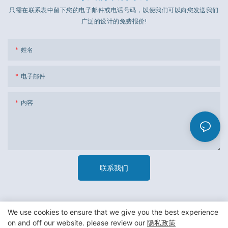
只需在联系表中留下您的电子邮件或电话号码，以便我们可以向您发送我们
广泛的设计的免费报价!
姓名
电子邮件
内容
联系我们
We use cookies to ensure that we give you the best experience
on and off our website. please review our
隐私政策