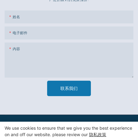
姓名
电子邮件
内容
联系我们
版权所有 © 2023 广州市杰新材料包装有限公司 -
隐私政策
|
网站
We use cookies to ensure that we give you the best experience
地图
on and off our website. please review our
隐私政策