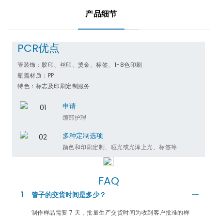
产品细节
PCR优点
管装饰：胶印、丝印、烫金、标签、1-8色印刷
瓶盖材质：PP
特色：标志及印刷定制服务
申请
颈部护理
多种定制选项
颜色和印刷定制、哑光或光泽上光、标签等
FAQ
1
管子的交货时间是多少？
制作样品需要 7 天，批量生产交货时间为收到客户批准的样