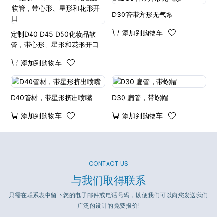
D30管带方形无气泵
添加到购物车
定制D40 D45 D50化妆品软
管，带心形、星形和花形开口
添加到购物车
D40管材，带星形挤出喷嘴
D30 扁管，带螺帽
添加到购物车
添加到购物车
CONTACT US
与我们取得联系
只需在联系表中留下您的电子邮件或电话号码，以便我们可以向您发送我们
广泛的设计的免费报价!