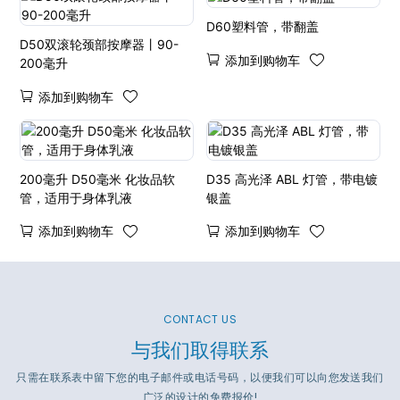
D60塑料管，带翻盖
D50双滚轮颈部按摩器丨90-
添加到购物车
200毫升
添加到购物车
200毫升 D50毫米 化妆品软
D35 高光泽 ABL 灯管，带电镀
管，适用于身体乳液
银盖
添加到购物车
添加到购物车
CONTACT US
与我们取得联系
只需在联系表中留下您的电子邮件或电话号码，以便我们可以向您发送我们
广泛的设计的免费报价!