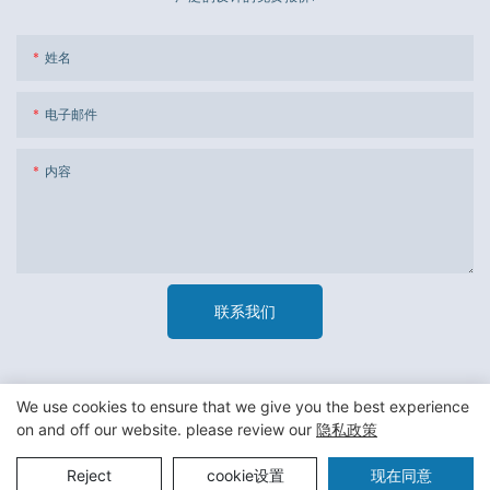
姓名
电子邮件
内容
联系我们
We use cookies to ensure that we give you the best experience
on and off our website. please review our
隐私政策
版权所有 © 2023 广州市杰新材料包装有限公司 -
隐私政策
|
网站
地图
现在同意
Reject
cookie设置