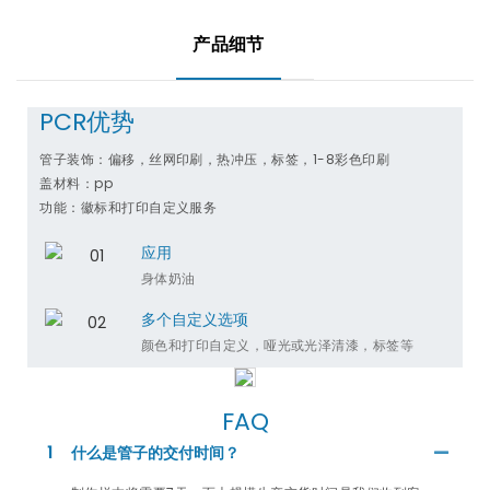
产品细节
PCR优势
管子装饰：偏移，丝网印刷，热冲压，标签，1-8彩色印刷
盖材料：pp
功能：徽标和打印自定义服务
应用
身体奶油
多个自定义选项
颜色和打印​​自定义，哑光或光泽清漆，标签等
FAQ
1
什么是管子的交付时间？