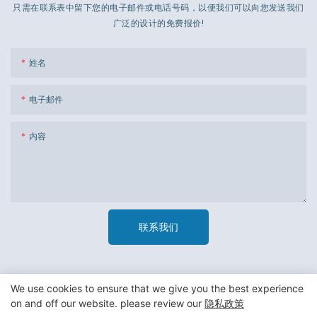
只需在联系表中留下您的电子邮件或电话号码，以便我们可以向您发送我们
广泛的设计的免费报价!
姓名
电子邮件
内容
联系我们
We use cookies to ensure that we give you the best experience
on and off our website. please review our
隐私政策
版权所有 © 2023 广州市杰新材料包装有限公司 -
隐私政策
|
网站