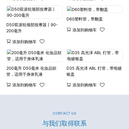
D60塑料管，带翻盖
D50双滚轮颈部按摩器丨90-
添加到购物车
200毫升
添加到购物车
200毫升 D50毫米 化妆品软
D35 高光泽 ABL 灯管，带电镀
管，适用于身体乳液
银盖
添加到购物车
添加到购物车
CONTACT US
与我们取得联系