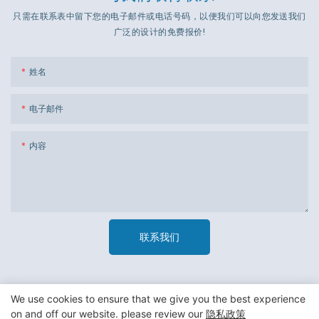
只需在联系表中留下您的电子邮件或电话号码，以便我们可以向您发送我们
广泛的设计的免费报价!
姓名
电子邮件
内容
联系我们
We use cookies to ensure that we give you the best experience
on and off our website. please review our
隐私政策