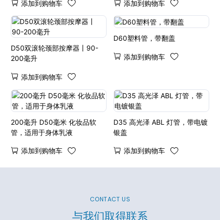
添加到购物车
添加到购物车
D60塑料管，带翻盖
D50双滚轮颈部按摩器丨90-
添加到购物车
200毫升
添加到购物车
200毫升 D50毫米 化妆品软
D35 高光泽 ABL 灯管，带电镀
管，适用于身体乳液
银盖
添加到购物车
添加到购物车
CONTACT US
与我们取得联系