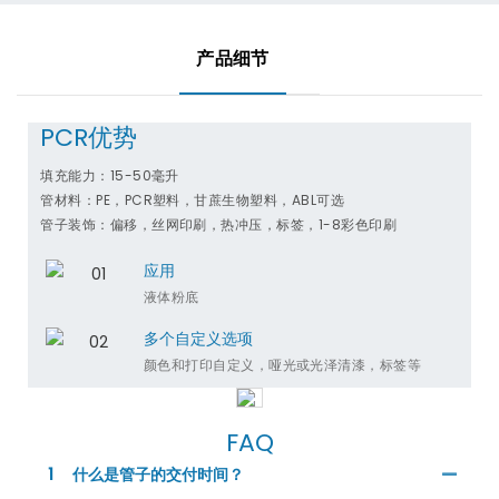
产品细节
PCR优势
填充能力：15-50毫升
管材料：PE，PCR塑料，甘蔗生物塑料，ABL可选
管子装饰：偏移，丝网印刷，热冲压，标签，1-8彩色印刷
应用
液体粉底
多个自定义选项
颜色和打印​​自定义，哑光或光泽清漆，标签等
FAQ
1
什么是管子的交付时间？