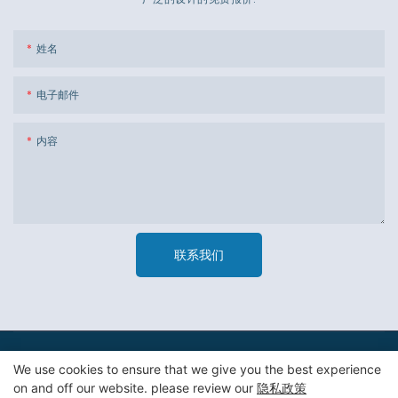
姓名
电子邮件
内容
联系我们
版权所有 © 2023 广州市杰新材料包装有限公司 -
隐私政策
|
网站
We use cookies to ensure that we give you the best experience
地图
on and off our website. please review our
隐私政策