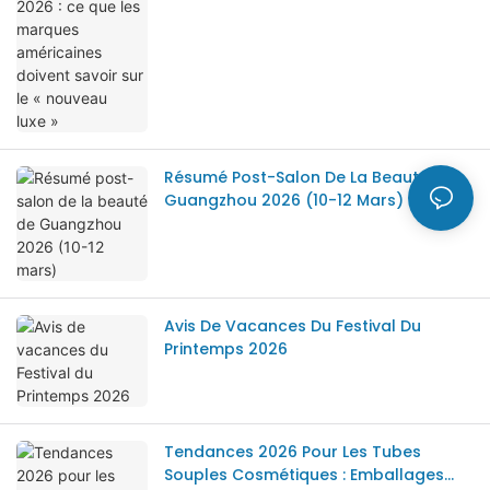
Résumé Post-Salon De La Beauté De
Guangzhou 2026 (10-12 Mars)
Avis De Vacances Du Festival Du
Printemps 2026
Tendances 2026 Pour Les Tubes
Souples Cosmétiques : Emballages