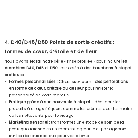
4. D40/D45/D50 Points de sortie créatifs :
formes de cœur, d’étoile et de fleur
Nous avons élargi notre série « Prise profilée » pour inclure
les
diamètres D40, D45 et D50
, associés à
des bouchons à clapet
pratiques.
Formes personnalisées :
Choisissez parmi
des perforations
en forme de cœur, d’étoile ou de fleur
pour refléter la
personnalité de votre marque.
Pratique grâce à son couvercle à clapet :
idéal pour les
produits à usage fréquent comme les crèmes pour les mains
ou les nettoyants pour le visage.
Marketing sensoriel :
transformez une étape de soin de la
peau quotidienne en un moment agréable et partageable
sur les réseaux sociaux pour vos clients.