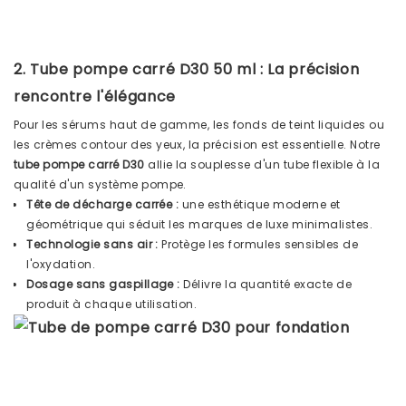
2. Tube pompe carré D30 50 ml : La précision
rencontre l'élégance
Pour les sérums haut de gamme, les fonds de teint liquides ou
les crèmes contour des yeux, la précision est essentielle. Notre
tube pompe carré D30
allie la souplesse d'un tube flexible à la
qualité d'un système pompe.
Tête de décharge carrée :
une esthétique moderne et
géométrique qui séduit les marques de luxe minimalistes.
Technologie sans air :
Protège les formules sensibles de
l'oxydation.
Dosage sans gaspillage :
Délivre la quantité exacte de
produit à chaque utilisation.