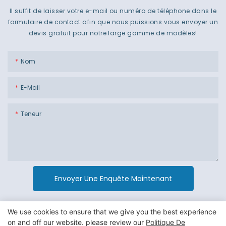
Il suffit de laisser votre e-mail ou numéro de téléphone dans le
formulaire de contact afin que nous puissions vous envoyer un
devis gratuit pour notre large gamme de modèles!
Nom
E-Mail
Teneur
Envoyer Une Enquête Maintenant
We use cookies to ensure that we give you the best experience
on and off our website. please review our
Politique De