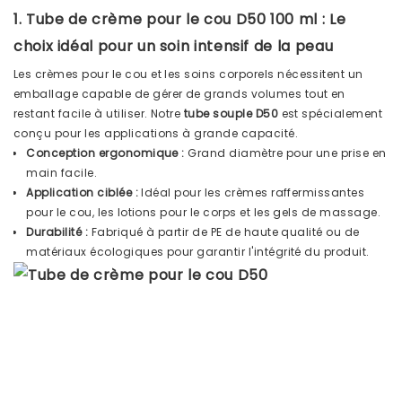
1. Tube de crème pour le cou D50 100 ml : Le
choix idéal pour un soin intensif de la peau
Les crèmes pour le cou et les soins corporels nécessitent un
emballage capable de gérer de grands volumes tout en
restant facile à utiliser. Notre
tube souple D50
est spécialement
conçu pour les applications à grande capacité.
Conception ergonomique :
Grand diamètre pour une prise en
main facile.
Application ciblée :
Idéal pour les crèmes raffermissantes
pour le cou, les lotions pour le corps et les gels de massage.
Durabilité :
Fabriqué à partir de PE de haute qualité ou de
matériaux écologiques pour garantir l'intégrité du produit.