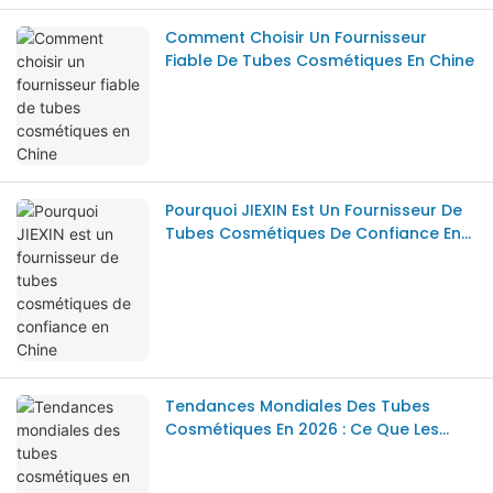
Comment Choisir Un Fournisseur
Fiable De Tubes Cosmétiques En Chine
Pourquoi JIEXIN Est Un Fournisseur De
Tubes Cosmétiques De Confiance En
Chine
Tendances Mondiales Des Tubes
Cosmétiques En 2026 : Ce Que Les
Marques Américaines Doivent Savoir
Sur Le « Nouveau Luxe »