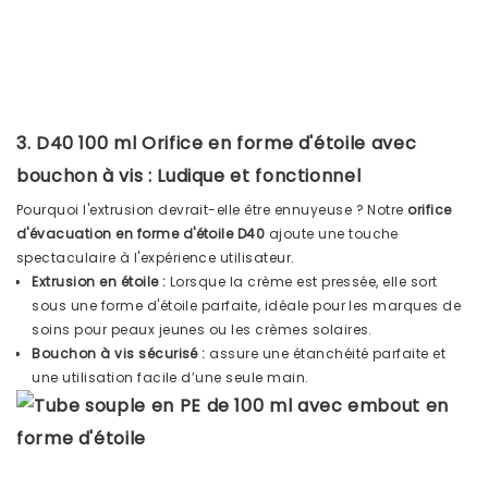
3. D40 100 ml Orifice en forme d'étoile avec
bouchon à vis : Ludique et fonctionnel
Pourquoi l'extrusion devrait-elle être ennuyeuse ? Notre
orifice
d'évacuation en forme d'étoile D40
ajoute une touche
spectaculaire à l'expérience utilisateur.
Extrusion en étoile :
Lorsque la crème est pressée, elle sort
sous une forme d'étoile parfaite, idéale pour les marques de
soins pour peaux jeunes ou les crèmes solaires.
Bouchon à vis sécurisé :
assure une étanchéité parfaite et
une utilisation facile d’une seule main.