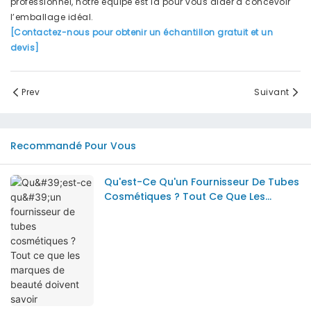
professionnel, notre équipe est là pour vous aider à concevoir
l’emballage idéal.
[Contactez-nous pour obtenir un échantillon gratuit et un
devis]
Prev
Suivant
Recommandé Pour Vous
Qu'est-Ce Qu'un Fournisseur De Tubes
Cosmétiques ? Tout Ce Que Les
Marques De Beauté Doivent Savoir