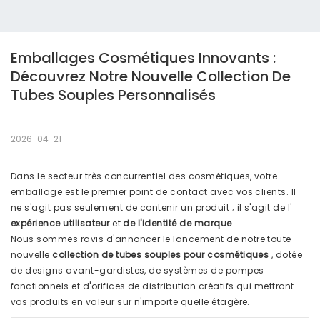
Emballages Cosmétiques Innovants : 
Découvrez Notre Nouvelle Collection De 
Tubes Souples Personnalisés
2026-04-21
Dans le secteur très concurrentiel des cosmétiques, votre
emballage est le premier point de contact avec vos clients. Il
ne s'agit pas seulement de contenir un produit ; il s'agit de l'
expérience utilisateur
et
de l'identité de marque
.
Nous sommes ravis d'annoncer le lancement de notre toute
nouvelle
collection de tubes souples pour cosmétiques
, dotée
de designs avant-gardistes, de systèmes de pompes
fonctionnels et d'orifices de distribution créatifs qui mettront
vos produits en valeur sur n'importe quelle étagère.