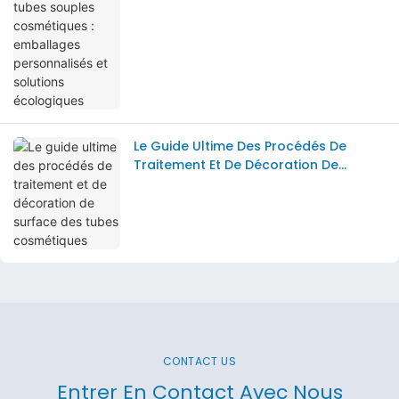
Personnalisés Et Solutions Écologiques
Le Guide Ultime Des Procédés De
Traitement Et De Décoration De
Surface Des Tubes Cosmétiques
CONTACT US
Entrer En Contact Avec Nous